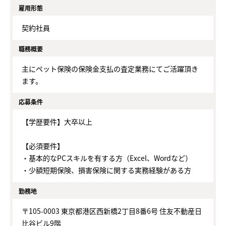
雇用形態
契約社員
職務概要
主にペット保険の保険金支払の査定業務にてご活躍頂き
ます。
応募条件
【学歴要件】大卒以上
【必須要件】
・基本的なPCスキルを有する方（Excel、Wordなど）
・少額短期保険、損害保険に関する実務経験がある方
勤務地
〒105-0003 東京都港区西新橋2丁目8番6号 住友不動産日
比谷ビル9階