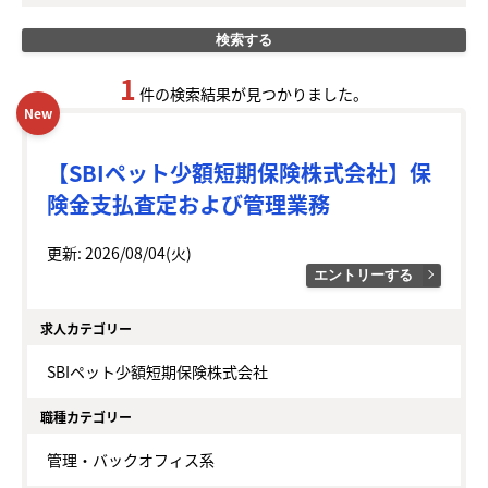
検索する
1
件の検索結果が見つかりました。
New
【SBIペット少額短期保険株式会社】保
険金支払査定および管理業務
更新: 2026/08/04(火)
エントリーする
求人カテゴリー
SBIペット少額短期保険株式会社
職種カテゴリー
管理・バックオフィス系