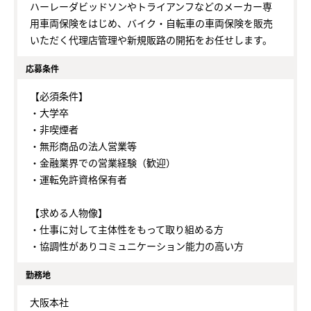
ハーレーダビッドソンやトライアンフなどのメーカー専
用車両保険をはじめ、バイク・自転車の車両保険を販売
いただく代理店管理や新規販路の開拓をお任せします。
応募条件
【必須条件】
・大学卒
・非喫煙者
・無形商品の法人営業等
・金融業界での営業経験（歓迎）
・運転免許資格保有者
【求める人物像】
・仕事に対して主体性をもって取り組める方
・協調性がありコミュニケーション能力の高い方
勤務地
大阪本社