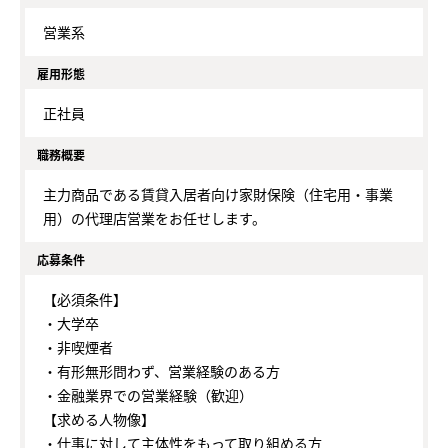
営業系
雇用形態
正社員
職務概要
主力商品である賃貸入居者向け家財保険（住宅用・事業
用）の代理店営業をお任せします。
応募条件
【必須条件】
・大学卒
・非喫煙者
・有形無形問わず、営業経験のある方
・金融業界での営業経験（歓迎）
【求める人物像】
・仕事に対して主体性をもって取り組める方