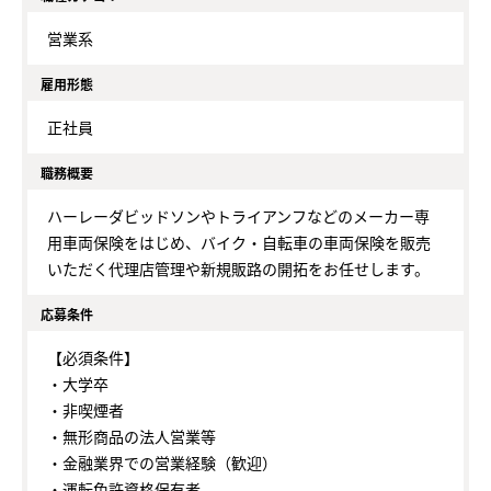
営業系
雇用形態
正社員
職務概要
ハーレーダビッドソンやトライアンフなどのメーカー専
用車両保険をはじめ、バイク・自転車の車両保険を販売
いただく代理店管理や新規販路の開拓をお任せします。
応募条件
【必須条件】
・大学卒
・非喫煙者
・無形商品の法人営業等
・金融業界での営業経験（歓迎）
・運転免許資格保有者