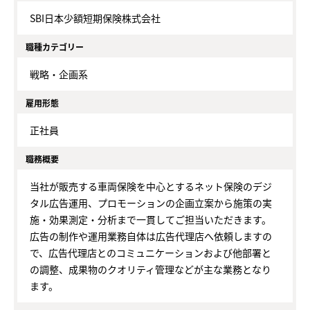
SBI日本少額短期保険株式会社
職種カテゴリー
戦略・企画系
雇用形態
正社員
職務概要
当社が販売する車両保険を中心とするネット保険のデジ
タル広告運用、プロモーションの企画立案から施策の実
施・効果測定・分析まで一貫してご担当いただきます。
広告の制作や運用業務自体は広告代理店へ依頼しますの
で、広告代理店とのコミュニケーションおよび他部署と
の調整、成果物のクオリティ管理などが主な業務となり
ます。