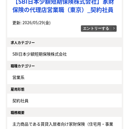
【SBI日本少額短期保険株式会社】家財
保険の代理店営業職（東京）_契約社員
更新: 2026/05/29(金)
エントリーする
求人カテゴリー
SBI日本少額短期保険株式会社
職種カテゴリー
営業系
雇用形態
契約社員
職務概要
主力商品である賃貸入居者向け家財保険（住宅用・事業