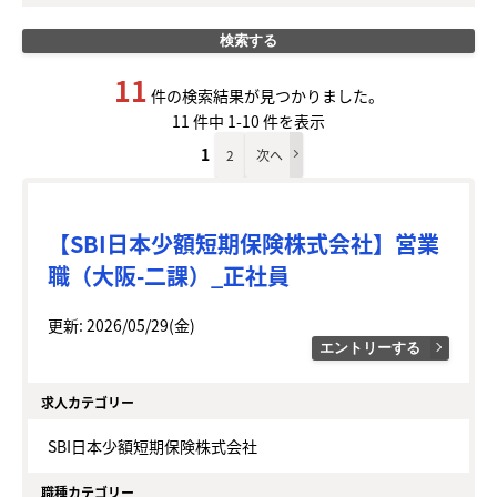
検索する
11
件の検索結果が見つかりました。
11 件中 1-10 件を表示
1
2
次へ
【SBI日本少額短期保険株式会社】営業
職（大阪-二課）_正社員
更新: 2026/05/29(金)
エントリーする
求人カテゴリー
SBI日本少額短期保険株式会社
職種カテゴリー