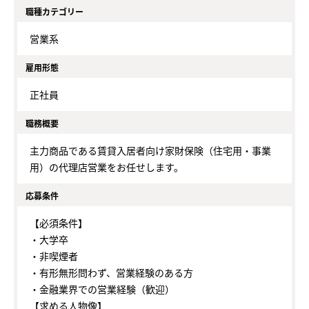
職種カテゴリー
営業系
雇用形態
正社員
職務概要
主力商品である賃貸入居者向け家財保険（住宅用・事業
用）の代理店営業をお任せします。
応募条件
【必須条件】
・大学卒
・非喫煙者
・有形無形問わず、営業経験のある方
・金融業界での営業経験（歓迎）
【求める人物像】