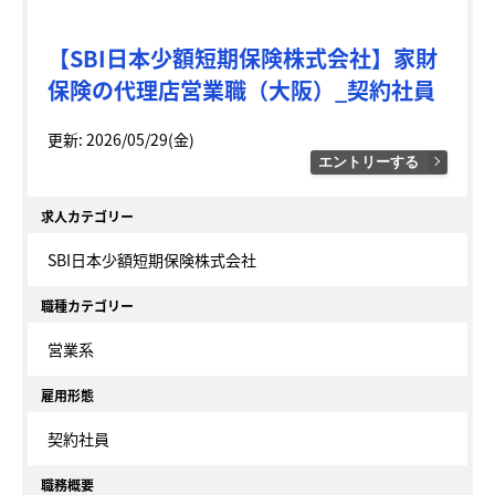
【SBI日本少額短期保険株式会社】家財
保険の代理店営業職（大阪）_契約社員
更新: 2026/05/29(金)
エントリーする
求人カテゴリー
SBI日本少額短期保険株式会社
職種カテゴリー
営業系
雇用形態
契約社員
職務概要