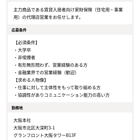
主力商品である賃貸入居者向け家財保険（住宅用・事業
用）の代理店営業をお任せします。
応募条件
【必須条件】
・大学卒
・非喫煙者
・有形無形問わず、営業経験のある方
・金融業界での営業経験（歓迎）
【求める人物像】
・仕事に対して主体性をもって取り組める方
・協調性がありコミュニケーション能力の高い方
勤務地
大阪本社
大阪市北区大深町3-1
グランフロント大阪タワーB13F