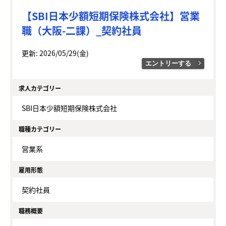
【SBI日本少額短期保険株式会社】営業
職（大阪-二課）_契約社員
更新: 2026/05/29(金)
エントリーする
求人カテゴリー
SBI日本少額短期保険株式会社
職種カテゴリー
営業系
雇用形態
契約社員
職務概要