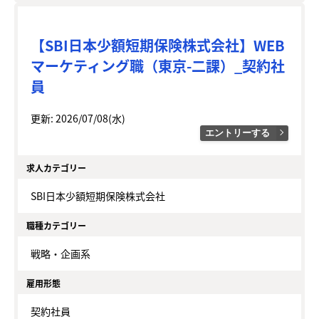
【SBI日本少額短期保険株式会社】WEB
マーケティング職（東京-二課）_契約社
員
更新: 2026/07/08(水)
エントリーする
求人カテゴリー
SBI日本少額短期保険株式会社
職種カテゴリー
戦略・企画系
雇用形態
契約社員