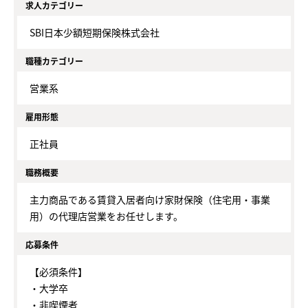
求人カテゴリー
SBI日本少額短期保険株式会社
職種カテゴリー
営業系
雇用形態
正社員
職務概要
主力商品である賃貸入居者向け家財保険（住宅用・事業
用）の代理店営業をお任せします。
応募条件
【必須条件】
・大学卒
・非喫煙者