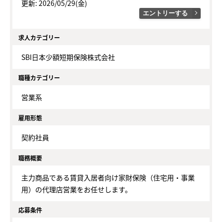
更新: 2026/05/29(金)
エントリーする
求人カテゴリー
SBI日本少額短期保険株式会社
職種カテゴリー
営業系
雇用形態
契約社員
職務概要
主力商品である賃貸入居者向け家財保険（住宅用・事業
用）の代理店営業をお任せします。
応募条件