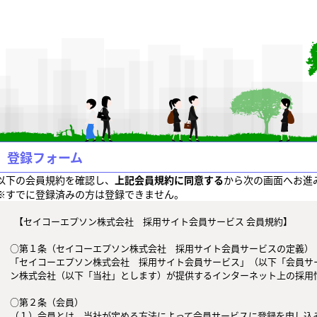
登録フォーム
以下の会員規約を確認し、
上記会員規約に同意する
から次の画面へお進
※すでに登録済みの方は登録できません。
  【セイコーエプソン株式会社　採用サイト会員サービス 会員規約】

○第１条（セイコーエプソン株式会社　採用サイト会員サービスの定義）

「セイコーエプソン株式会社　採用サイト会員サービス」（以下「会員サ
ン株式会社（以下「当社」とします）が提供するインターネット上の採用情
○第２条（会員）

（１）会員とは、当社が定める方法によって会員サービスに登録を申し込み