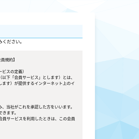
みください。
ビスの定義）

（以下「会員サービス」とします）とは、
します）が提供するインターネット上のイ
、当社がこれを承認した方をいいます。

きます。

会員サービスを利用したときは、この会員