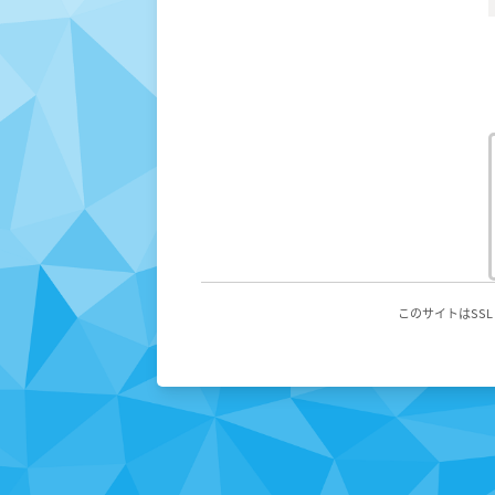
このサイトはSS