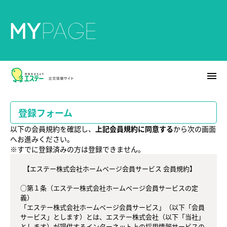
menu
登録フォーム
以下の会員規約を確認し、
上記会員規約に同意する
から次の画面
へお進みください。
※すでに登録済みの方は登録できません。
  【エステー株式会社ホームページ会員サービス 会員規約】

○第１条（エステー株式会社ホームページ会員サービスの定
義）

「エステー株式会社ホームページ会員サービス」（以下「会員
サービス」とします）とは、エステー株式会社（以下「当社」
とします）が提供するインターネット上の採用情報サービスの