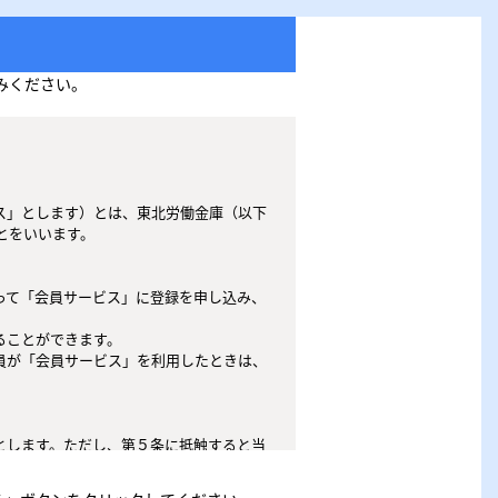
みください。
をいいます。
