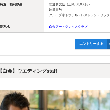
待遇・福利厚生
交通費支給（上限 30,000円）
制服貸与
グループ傘下ホテル・レストラン・リラク
勤務地
白金アートグレイスクラブ
【白金】ウエディングstaff