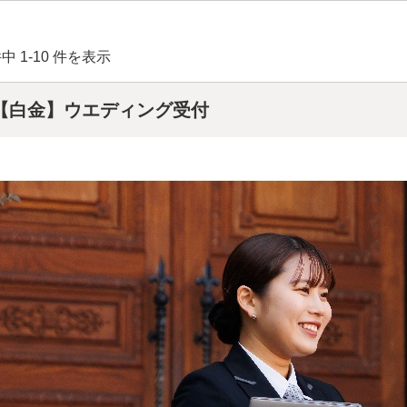
件中 1-10 件を表示
【白金】ウエディング受付