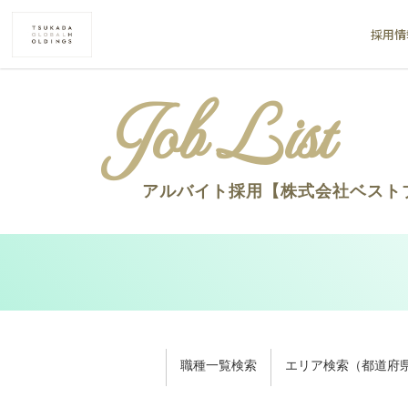
採用情
アルバイト採用【株式会社ベスト
職種一覧検索
エリア検索（都道府