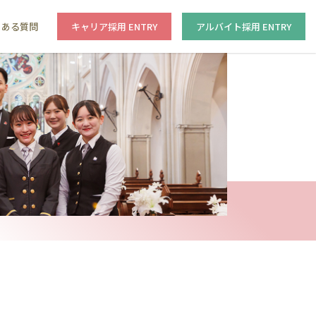
くある質問
キャリア採用 ENTRY
アルバイト採用 ENTRY