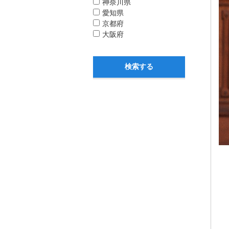
神奈川県
愛知県
京都府
大阪府