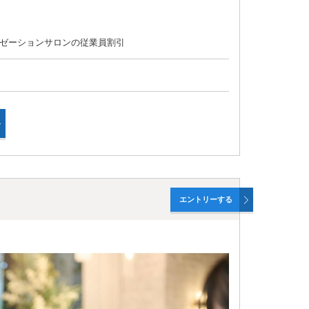
ゼーションサロンの従業員割引