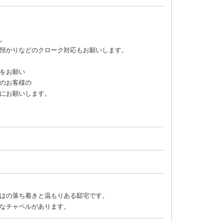
し
預かりなどのクローク対応もお願いします。
をお願い
のお客様の
にお願いします。
はの落ち着きと温もりある邸宅です。
なチャペルがあります。