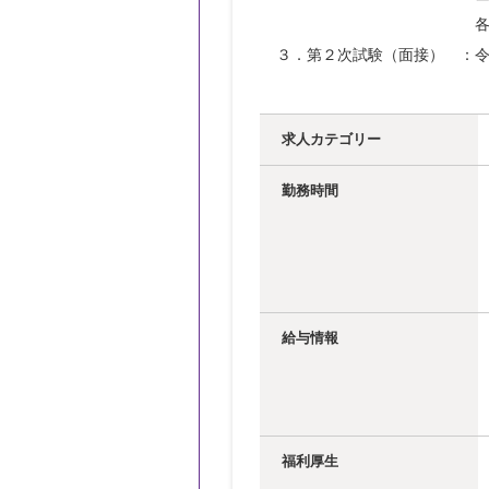
　　　　　　　　　　　　　各
３．第２次試験（面接）　：
求人カテゴリー
勤務時間
給与情報
福利厚生