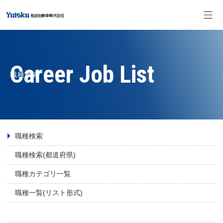
職種検索
職種検索
職種検索(都道府県)
職種カテゴリ一覧
職種一覧(リスト形式)