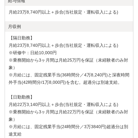
給与情報
月給23万8,740円以上＋歩合(当社規定・運転収入による)
月収例
【隔日勤務】
月給23万8,740円以上＋歩合(当社規定・運転収入による)
※研修中：日給10,000円
※乗務開始から3ヶ月間は月給25万円を保証（未経験者のみ対
象）
※月給には、固定残業手当(36時間分／4万8,240円)と深夜時間
外手当(42時間分/1万8,000円)を含む。超過分は別途支給。
【日勤勤務】
月給22万3,140円以上＋歩合(当社規定・運転収入による)
※乗務開始から3ヶ月間は月給22万円を保証（未経験者のみ対
象）
※月給には、固定残業手当(24時間分／3万3840円)超過分は別
途支給