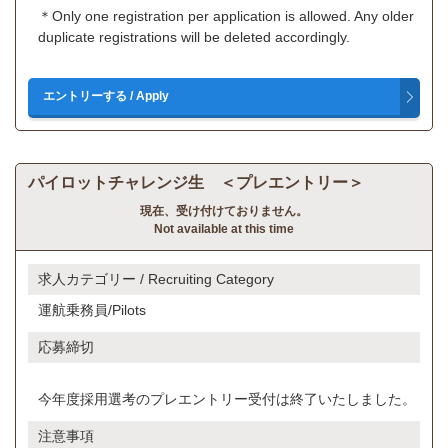
＊Only one registration per application is allowed. Any older
duplicate registrations will be deleted accordingly.
パイロットチャレンジ生 ＜プレエントリー＞
現在、受け付けておりません。
Not available at this time
求人カテゴリー / Recruiting Category
運航乗務員/Pilots
応募締切
今年度採用選考のプレエントリー受付は終了いたしました。
注意事項