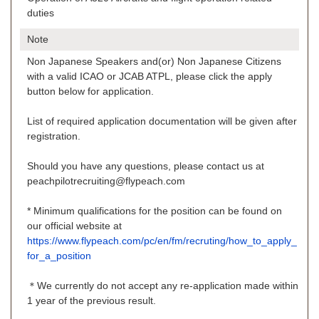
duties
Note
Non Japanese Speakers and(or) Non Japanese Citizens
with a valid ICAO or JCAB ATPL, please click the apply
button below for application.
List of required application documentation will be given after
registration.
Should you have any questions, please contact us at
peachpilotrecruiting@flypeach.com
* Minimum qualifications for the position can be found on
our official website at
https://www.flypeach.com/pc/en/fm/recruting/how_to_apply_
for_a_position
＊We currently do not accept any re-application made within
1 year of the previous result.