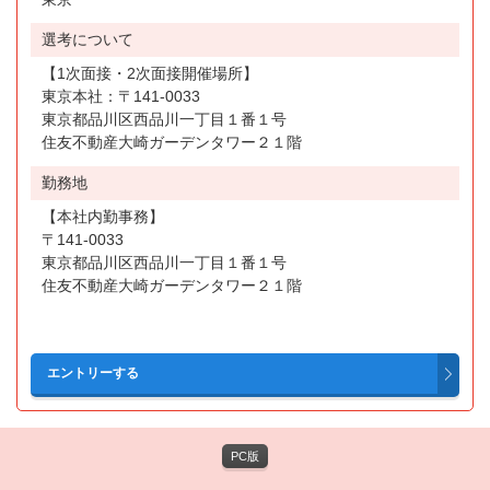
選考について
【1次面接・2次面接開催場所】
東京本社：〒141-0033
東京都品川区西品川一丁目１番１号
住友不動産大崎ガーデンタワー２１階
勤務地
【本社内勤事務】
〒141-0033
東京都品川区西品川一丁目１番１号
住友不動産大崎ガーデンタワー２１階
PC版