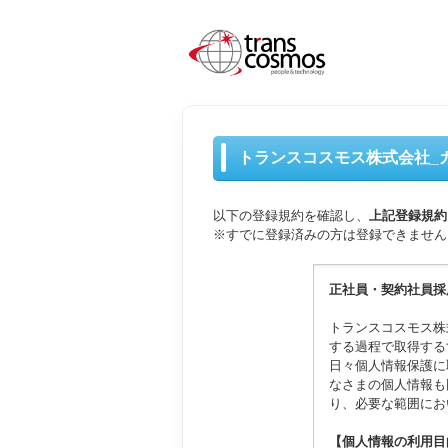
トランスコスモス株式会社_
以下の登録規約を確認し、
上記登録規約
※すでに登録済みの方は登録できません
正社員・契約社員採
トランスコスモス株
する過程で取得する
日々個人情報保護に
なさまの個人情報も
り、必要な範囲にお
【個人情報の利用目