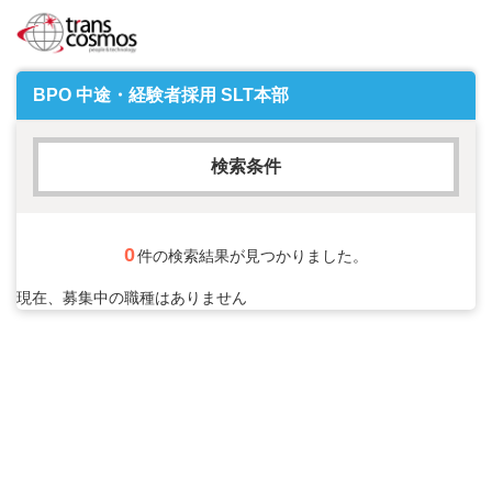
BPO 中途・経験者採用 SLT本部
検索条件
フリーワード
0
件の検索結果が見つかりました。
現在、募集中の職種はありません
AND検索
OR検索