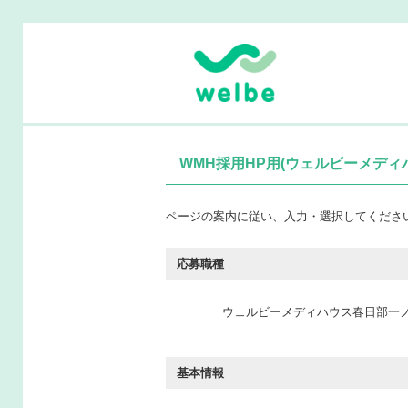
WMH採用HP用(ウェルビーメディ
ページの案内に従い、入力・選択してくださ
応募職種
ウェルビーメディハウス春日部一ノ
基本情報