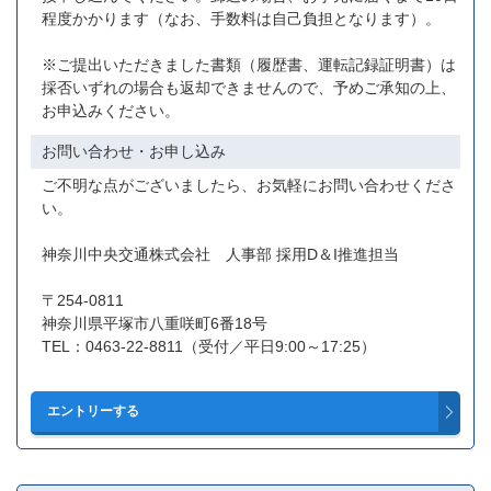
程度かかります（なお、手数料は自己負担となります）。
※ご提出いただきました書類（履歴書、運転記録証明書）は
採否いずれの場合も返却できませんので、予めご承知の上、
お申込みください。
お問い合わせ・お申し込み
ご不明な点がございましたら、お気軽にお問い合わせくださ
い。
神奈川中央交通株式会社 人事部 採用D＆I推進担当
〒254-0811
神奈川県平塚市八重咲町6番18号
TEL：0463-22-8811（受付／平日9:00～17:25）