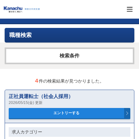
職種検索
検索条件
求人カテゴリー
4
件の検索結果が見つかりました。
正社員運転士（社会人採用）
フリーワード
2026/05/15(金) 更新
AND検索
求人カテゴリー