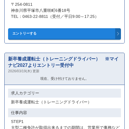
〒254-0811
神奈川県平塚市八重咲町6番18号
TEL：0463-22-8811（受付／平日9:00～17:25）
新卒養成運転士（トレーニングドライバー） ※マイ
ナビ2027よりエントリー受付中
2026/03/19(木) 更新
現在、受け付けておりません。
求人カテゴリー
新卒養成運転士（トレーニングドライバー）
仕事内容
STEP1
大型二種免許が取得出来るまでの期間は、営業所で事務など