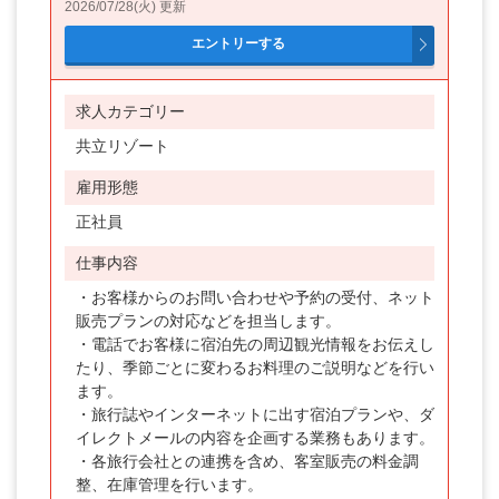
2026/07/28(火) 更新
求人カテゴリー
共立リゾート
雇用形態
正社員
仕事内容
・お客様からのお問い合わせや予約の受付、ネット
販売プランの対応などを担当します。
・電話でお客様に宿泊先の周辺観光情報をお伝えし
たり、季節ごとに変わるお料理のご説明などを行い
ます。
・旅行誌やインターネットに出す宿泊プランや、ダ
イレクトメールの内容を企画する業務もあります。
・各旅行会社との連携を含め、客室販売の料金調
整、在庫管理を行います。