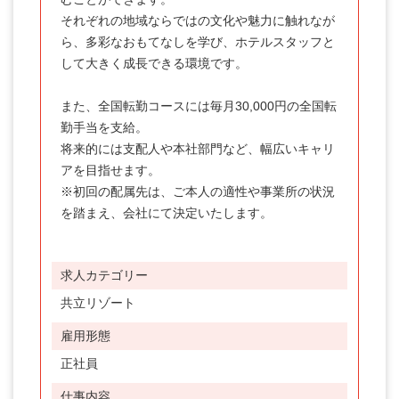
それぞれの地域ならではの文化や魅力に触れなが
ら、多彩なおもてなしを学び、ホテルスタッフと
して大きく成長できる環境です。

また、全国転勤コースには毎月30,000円の全国転
勤手当を支給。

将来的には支配人や本社部門など、幅広いキャリ
アを目指せます。

※初回の配属先は、ご本人の適性や事業所の状況
を踏まえ、会社にて決定いたします。
求人カテゴリー
共立リゾート
雇用形態
正社員
仕事内容