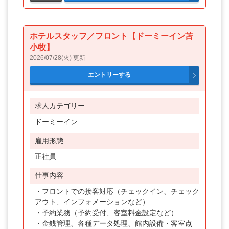
ホテルスタッフ／フロント【ドーミーイン苫
小牧】
2026/07/28(火) 更新
求人カテゴリー
ドーミーイン
雇用形態
正社員
仕事内容
・フロントでの接客対応（チェックイン、チェック
アウト、インフォメーションなど）
・予約業務（予約受付、客室料金設定など）
・金銭管理、各種データ処理、館内設備・客室点