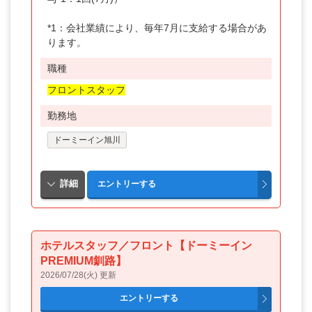
*1：会社業績により、毎年7月に支給する場合があ
ります。
職種
フロントスタッフ
勤務地
ドーミーイン旭川
ホテルスタッフ／フロント【ドーミーイン
PREMIUM釧路】
2026/07/28(火) 更新