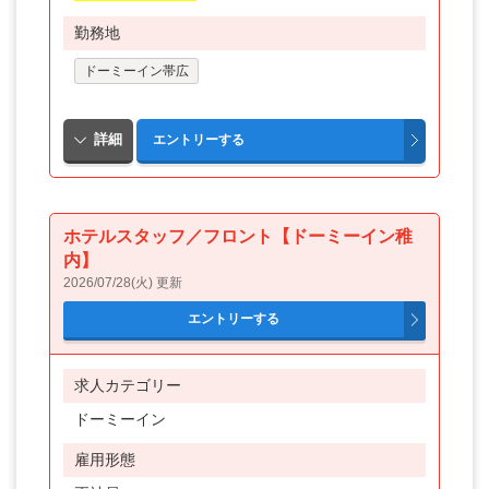
勤務地
ドーミーイン帯広
ホテルスタッフ／フロント【ドーミーイン稚
内】
2026/07/28(火) 更新
求人カテゴリー
ドーミーイン
雇用形態