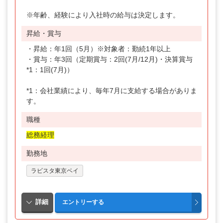
※年齢、経験により入社時の給与は決定します。
昇給・賞与
・昇給：年1回（5月）※対象者：勤続1年以上
・賞与：年3回（定期賞与：2回(7月/12月)・決算賞与
*1：1回(7月)）
*1：会社業績により、毎年7月に支給する場合がありま
す。
職種
総務経理
勤務地
ラビスタ東京ベイ