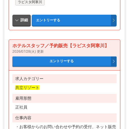
ラビスタ阿寒川
ホテルスタッフ／予約販売【ラビスタ阿寒川】
2026/07/28(火) 更新
求人カテゴリー
共立リゾート
雇用形態
正社員
仕事内容
・お客様からのお問い合わせや予約の受付、ネット販売