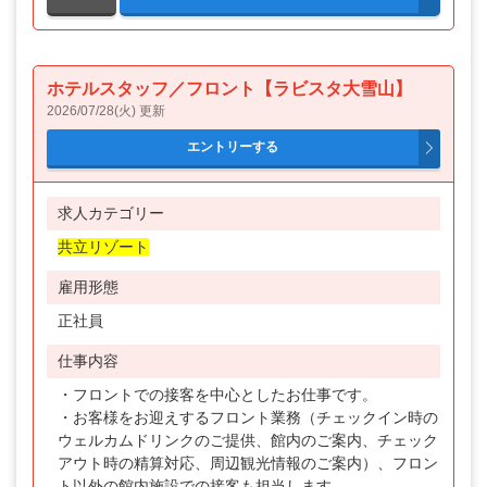
ホテルスタッフ／フロント【ラビスタ大雪山】
2026/07/28(火) 更新
求人カテゴリー
共立リゾート
雇用形態
正社員
仕事内容
・フロントでの接客を中心としたお仕事です。
・お客様をお迎えするフロント業務（チェックイン時の
ウェルカムドリンクのご提供、館内のご案内、チェック
アウト時の精算対応、周辺観光情報のご案内）、フロン
ト以外の館内施設での接客も担当します。