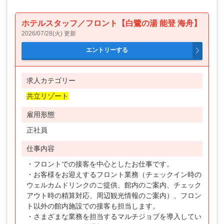
ホテルスタッフ／フロント【白鷺の湯 能登 海舟】
2026/07/28(火) 更新
求人カテゴリー
共立リゾート
雇用形態
正社員
仕事内容
・フロントでの接客を中心としたお仕事です。
・お客様をお迎えするフロント業務（チェックイン時の
ウェルカムドリンクのご提供、館内のご案内、チェック
アウト時の精算対応、周辺観光情報のご案内）、フロン
ト以外の館内施設での接客も担当します。
・さまざまな業務を担当するマルチジョブを導入してい