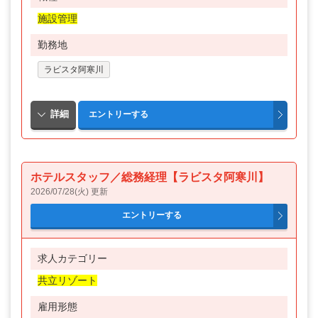
施設管理
勤務地
ラビスタ阿寒川
ホテルスタッフ／総務経理【ラビスタ阿寒川】
2026/07/28(火) 更新
求人カテゴリー
共立リゾート
雇用形態