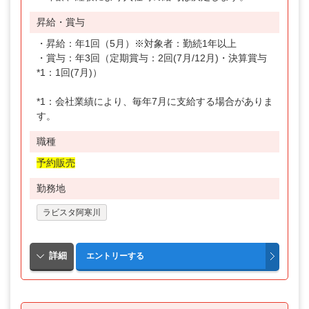
昇給・賞与
・昇給：年1回（5月）※対象者：勤続1年以上
・賞与：年3回（定期賞与：2回(7月/12月)・決算賞与
*1：1回(7月)）
*1：会社業績により、毎年7月に支給する場合がありま
す。
職種
予約販売
勤務地
ラビスタ阿寒川