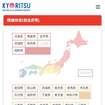
職種検索(都道府県)
北海道
青森県
岩手県
宮城県
秋田県
山形県
福島県
日本国外
新潟県
富山県
茨城県
栃木県
群馬県
埼玉県
石川県
福井県
千葉県
東京都
神奈川県