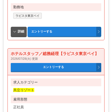
勤務地
ラビスタ東京ベイ
ホテルスタッフ／総務経理【ラビスタ東京ベイ】
2026/07/28(火) 更新
求人カテゴリー
共立リゾート
雇用形態
正社員