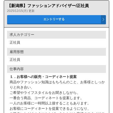
【新潟県】ファッションアドバイザー/正社員
2025/12/15(月) 更新
求人カテゴリー
正社員
雇用形態
正社員
仕事内容
１．お客様への販売・コーディネート提案
商品やファッション知識はもちろんのこと、お客様としっか
りと向き合い、
ご希望やライフスタイルをお聞きしながら、
一番合う商品、コーディネートを提案します。
一人のお客様に一時間以上接することもあります。
お客様にコーディネートを提案できるようになり、