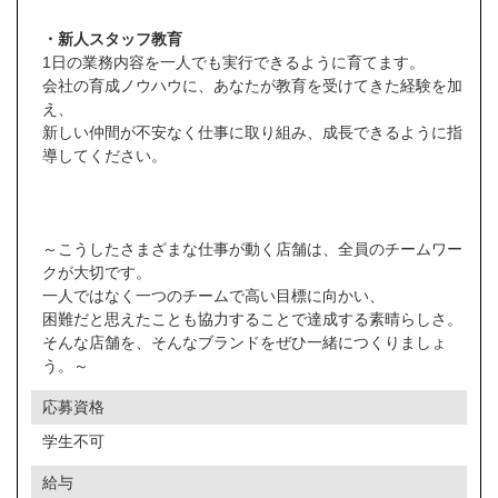
・新人スタッフ教育
1日の業務内容を一人でも実行できるように育てます。
会社の育成ノウハウに、あなたが教育を受けてきた経験を加
え、
新しい仲間が不安なく仕事に取り組み、成長できるように指
導してください。
～こうしたさまざまな仕事が動く店舗は、全員のチームワー
クが大切です。
一人ではなく一つのチームで高い目標に向かい、
困難だと思えたことも協力することで達成する素晴らしさ。
そんな店舗を、そんなブランドをぜひ一緒につくりましょ
う。～
応募資格
学生不可
給与