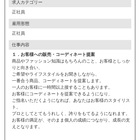
求人カテゴリー
正社員
雇用形態
正社員
仕事内容
１．お客様への販売・コーディネート提案
商品やファッション知識はもちろんのこと、お客様としっか
りと向き合い、
ご希望やライフスタイルをお聞きしながら、
一番合う商品、コーディネートを提案します。
一人のお客様に一時間以上接することもあります。
お客様にコーディネートを提案できるようになり、
ご指名いただくようになれば、あなたはお客様のスタイリス
ト。
プロとしてとてもうれしく、誇りをもてるようになれます。
お客様の満足が、そのまま個人の成績につながり、成長の支
えとなります。