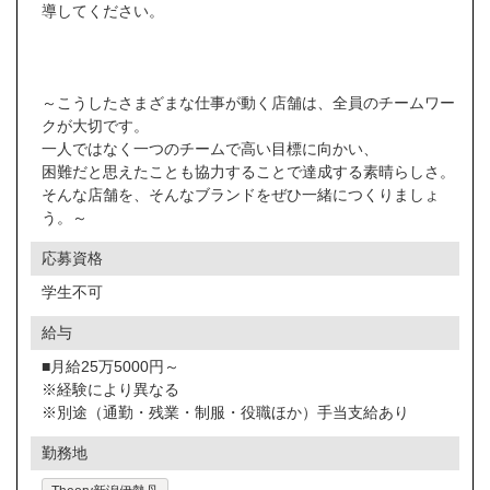
導してください。
～こうしたさまざまな仕事が動く店舗は、全員のチームワー
クが大切です。
一人ではなく一つのチームで高い目標に向かい、
困難だと思えたことも協力することで達成する素晴らしさ。
そんな店舗を、そんなブランドをぜひ一緒につくりましょ
う。～
応募資格
学生不可
給与
■月給25万5000円～
※経験により異なる
※別途（通勤・残業・制服・役職ほか）手当支給あり
勤務地