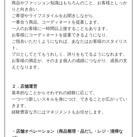
商品やファッション知識はもちろんのこと、お客様としっか
りと向き合い、
ご希望やライフスタイルをお聞きしながら、
一番合う商品、コーディネートを提案します。
一人のお客様に一時間以上接することもあります。
お客様にコーディネートを提案できるようになり、
ご指名いただくようになれば、あなたはお客様のスタイリス
ト。
プロとしてとてもうれしく、誇りをもてるようになれます。
お客様の満足が、そのまま個人の成績につながり、成長の支
えとなります。
２．店舗運営
基本的なことからそれぞれの経験に応じて、
一つ一つ新しいスキルを身につけ、できることが広がってい
きます。
経験豊富な方にはマネジメントもお任せします。
・店舗オペレーション（商品整理・品だし・レジ・清掃な