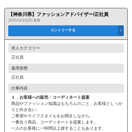
【神奈川県】ファッションアドバイザー/正社員
2025/12/15(月) 更新
求人カテゴリー
正社員
雇用形態
正社員
仕事内容
１．お客様への販売・コーディネート提案
商品やファッション知識はもちろんのこと、お客様としっか
りと向き合い、
ご希望やライフスタイルをお聞きしながら、
一番合う商品、コーディネートを提案します。
一人のお客様に一時間以上接することもあります。