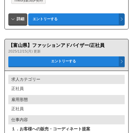
Theory新潟伊勢丹
【富山県】ファッションアドバイザー/正社員
2025/12/15(月) 更新
求人カテゴリー
正社員
雇用形態
正社員
仕事内容
１．お客様への販売・コーディネート提案