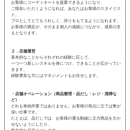
お客様にコーディネートを提案できるようになり、
ご指名いただくようになれば、あなたはお客様のスタイリス
ト。
プロとしてとてもうれしく、誇りをもてるようになれます。
お客様の満足が、そのまま個人の成績につながり、成長の支
えとなります。
２．店舗運営
基本的なことからそれぞれの経験に応じて、
一つ一つ新しいスキルを身につけ、できることが広がってい
きます。
経験豊富な方にはマネジメントもお任せします。
・店舗オペレーション（商品整理・品だし・レジ・清掃な
ど）
どれも単純作業ではありません。お客様の視点に立てば奥が
深い仕事です。
たとえば、品だしでは、お客様の通る動線に主力商品を欠か
せないようにしたり、