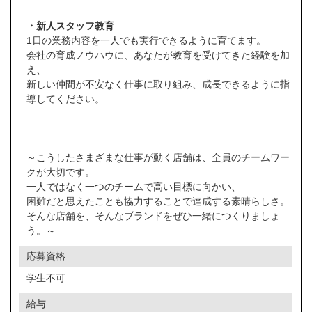
・新人スタッフ教育
1日の業務内容を一人でも実行できるように育てます。
会社の育成ノウハウに、あなたが教育を受けてきた経験を加
え、
新しい仲間が不安なく仕事に取り組み、成長できるように指
導してください。
～こうしたさまざまな仕事が動く店舗は、全員のチームワー
クが大切です。
一人ではなく一つのチームで高い目標に向かい、
困難だと思えたことも協力することで達成する素晴らしさ。
そんな店舗を、そんなブランドをぜひ一緒につくりましょ
う。～
応募資格
学生不可
給与