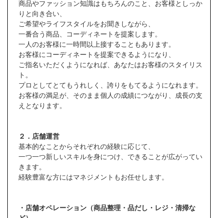
商品やファッション知識はもちろんのこと、お客様としっか
りと向き合い、
ご希望やライフスタイルをお聞きしながら、
一番合う商品、コーディネートを提案します。
一人のお客様に一時間以上接することもあります。
お客様にコーディネートを提案できるようになり、
ご指名いただくようになれば、あなたはお客様のスタイリス
ト。
プロとしてとてもうれしく、誇りをもてるようになれます。
お客様の満足が、そのまま個人の成績につながり、成長の支
えとなります。
２．店舗運営
基本的なことからそれぞれの経験に応じて、
一つ一つ新しいスキルを身につけ、できることが広がってい
きます。
経験豊富な方にはマネジメントもお任せします。
・店舗オペレーション（商品整理・品だし・レジ・清掃な