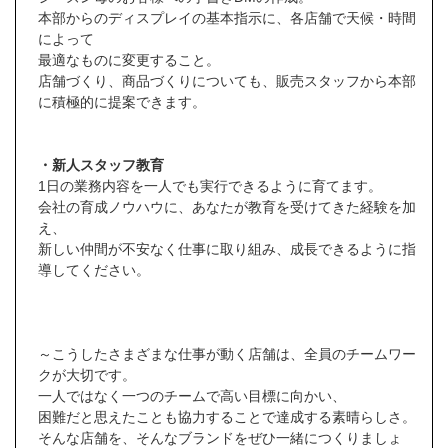
本部からのディスプレイの基本指示に、各店舗で天候・時間
によって
最適なものに変更すること。
店舗づくり、商品づくりについても、販売スタッフから本部
に積極的に提案できます。
・新人スタッフ教育
1日の業務内容を一人でも実行できるように育てます。
会社の育成ノウハウに、あなたが教育を受けてきた経験を加
え、
新しい仲間が不安なく仕事に取り組み、成長できるように指
導してください。
～こうしたさまざまな仕事が動く店舗は、全員のチームワー
クが大切です。
一人ではなく一つのチームで高い目標に向かい、
困難だと思えたことも協力することで達成する素晴らしさ。
そんな店舗を、そんなブランドをぜひ一緒につくりましょ