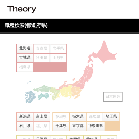
職種検索(都道府県)
北海道
青森県
岩手県
宮城県
秋田県
山形県
福島県
日本国外
新潟県
富山県
栃木県
埼玉県
茨城県
群馬県
石川県
千葉県
東京都
神奈川県
福井県