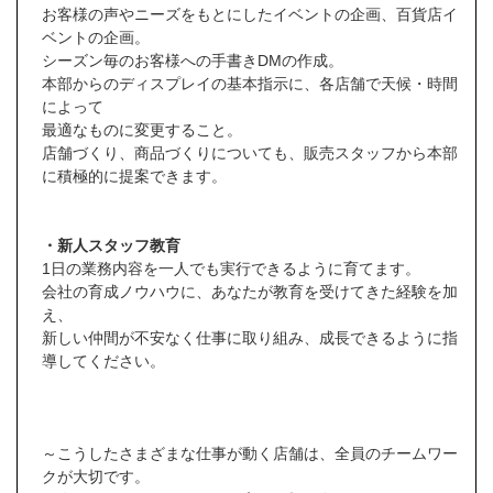
お客様の声やニーズをもとにしたイベントの企画、百貨店イ
ベントの企画。
シーズン毎のお客様への手書きDMの作成。
本部からのディスプレイの基本指示に、各店舗で天候・時間
によって
最適なものに変更すること。
店舗づくり、商品づくりについても、販売スタッフから本部
に積極的に提案できます。
・新人スタッフ教育
1日の業務内容を一人でも実行できるように育てます。
会社の育成ノウハウに、あなたが教育を受けてきた経験を加
え、
新しい仲間が不安なく仕事に取り組み、成長できるように指
導してください。
～こうしたさまざまな仕事が動く店舗は、全員のチームワー
クが大切です。