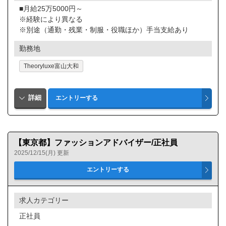
■月給25万5000円～
※経験により異なる
※別途（通勤・残業・制服・役職ほか）手当支給あり
勤務地
Theoryluxe富山大和
【東京都】ファッションアドバイザー/正社員
2025/12/15(月) 更新
求人カテゴリー
正社員