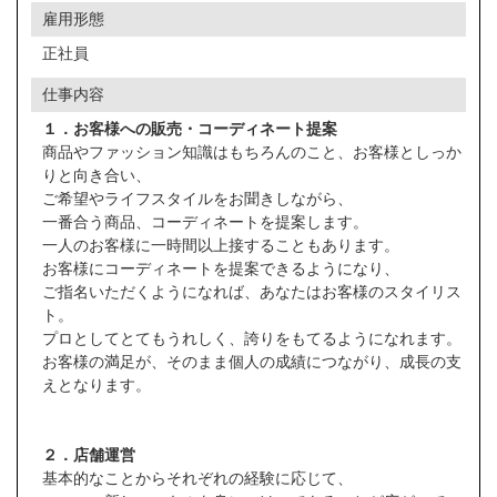
雇用形態
正社員
仕事内容
１．お客様への販売・コーディネート提案
商品やファッション知識はもちろんのこと、お客様としっか
りと向き合い、
ご希望やライフスタイルをお聞きしながら、
一番合う商品、コーディネートを提案します。
一人のお客様に一時間以上接することもあります。
お客様にコーディネートを提案できるようになり、
ご指名いただくようになれば、あなたはお客様のスタイリス
ト。
プロとしてとてもうれしく、誇りをもてるようになれます。
お客様の満足が、そのまま個人の成績につながり、成長の支
えとなります。
２．店舗運営
基本的なことからそれぞれの経験に応じて、