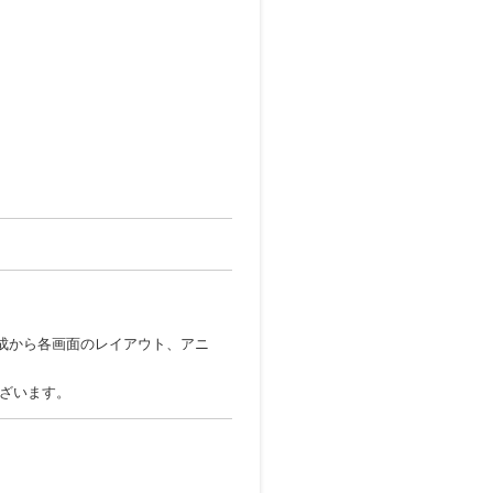
作成から各画面のレイアウト、アニ
ざいます。