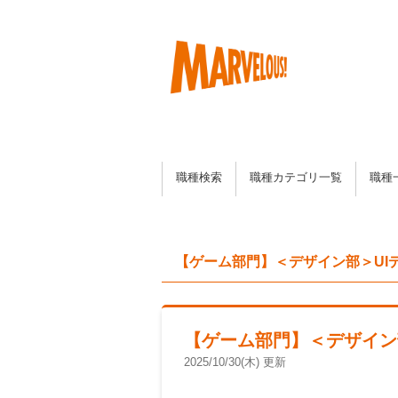
職種検索
職種カテゴリ一覧
職種
【ゲーム部門】＜デザイン部＞UI
【ゲーム部門】＜デザイン
2025/10/30(木) 更新