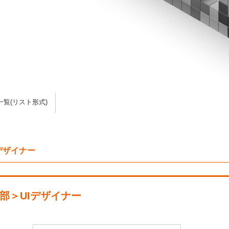
一覧(リスト形式)
デザイナー
部＞UIデザイナー