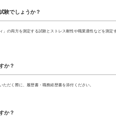
試験でしょうか？
ィ」の両方を測定する試験とストレス耐性や職業適性などを測定す
すか？
いただく際に、履歴書・職務経歴書を添付ください。
すか？