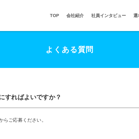
TOP
会社紹介
社員インタビュー
選
よくある質問
にすればよいですか？
からご応募ください。