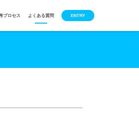
考プロセス
よくある質問
ENTRY