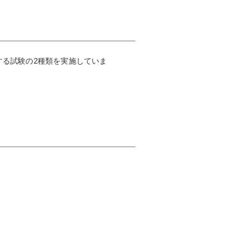
る試験の2種類を実施していま