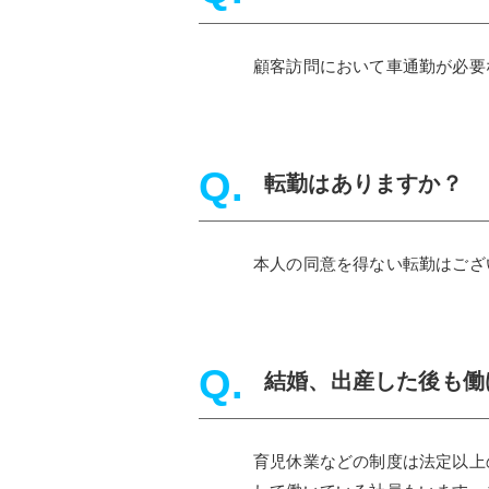
顧客訪問において車通勤が必要
転勤はありますか？
本人の同意を得ない転勤はござ
結婚、出産した後も働
育児休業などの制度は法定以上