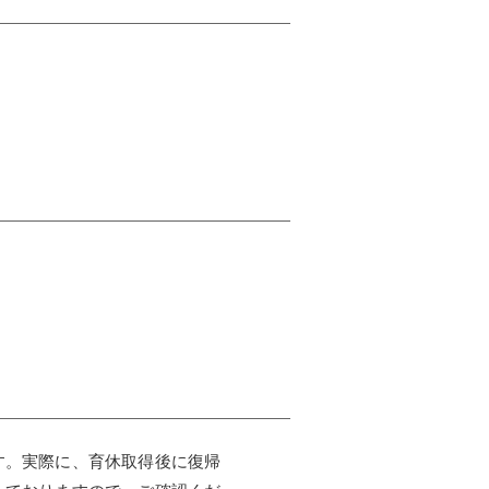
す。実際に、育休取得後に復帰