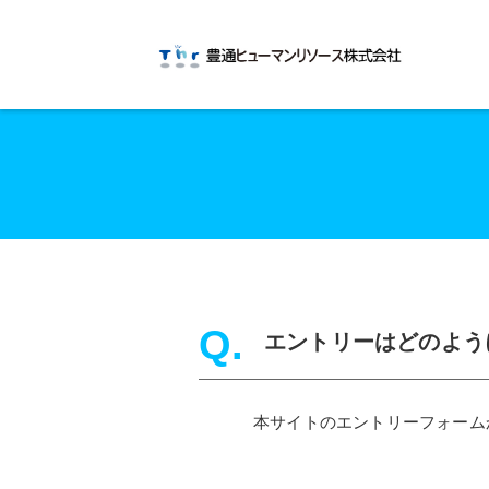
エントリーはどのよう
本サイトのエントリーフォーム