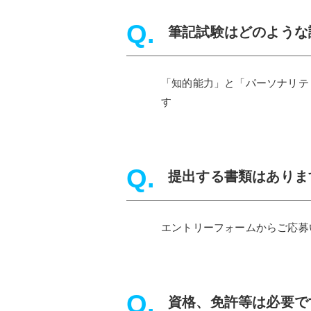
筆記試験はどのような
「知的能力」と「パーソナリテ
す
提出する書類はありま
エントリーフォームからご応募
資格、免許等は必要で