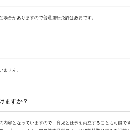
な場合がありますので普通運転免許は必要です。
いません。
けますか？
の内容となっていますので、育児と仕事を両立することも可能で