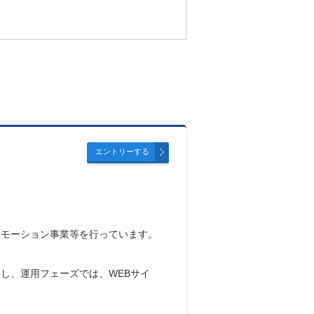
モーション事業等を行っています。

し、運用フェーズでは、WEBサイ