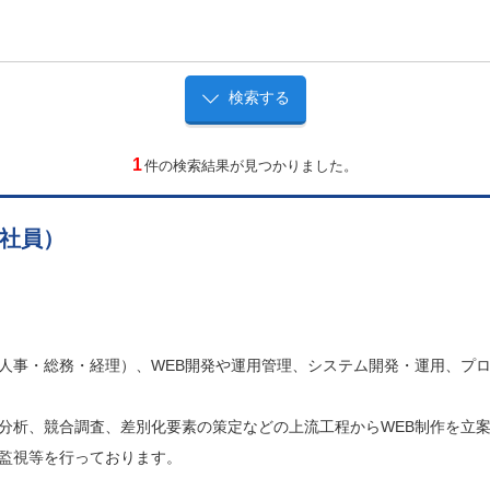
1
件の検索結果が見つかりました。
社員）
人事・総務・経理）、WEB開発や運用管理、システム開発・運用、プロ
分析、競合調査、差別化要素の策定などの上流工程からWEB制作を立案
監視等を行っております。
