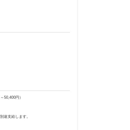
～50,400円）
、別途支給します。