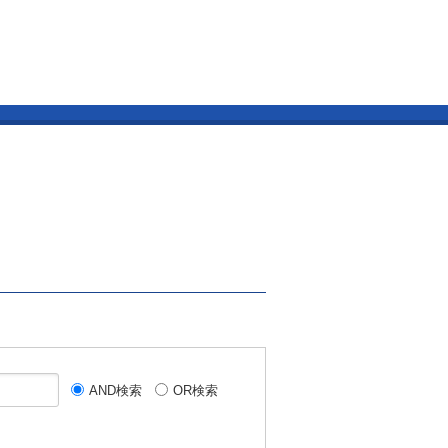
AND検索
OR検索