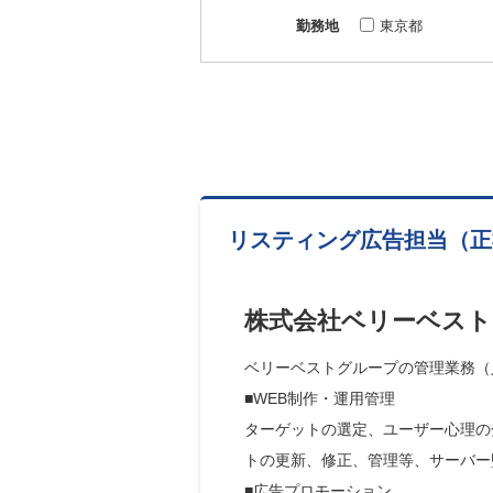
勤務地
東京都
リスティング広告担当（正
株式会社ベリーベスト
ベリーベストグループの管理業務（
■WEB制作・運用管理

ターゲットの選定、ユーザー心理の
トの更新、修正、管理等、サーバー
■広告プロモーション
