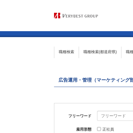
職種検索
職種検索(都道府県)
職
広告運用・管理（マーケティング
フリーワード
雇用形態
正社員