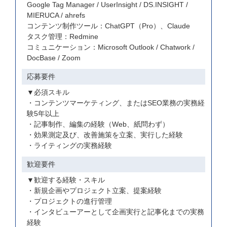
Google Tag Manager / UserInsight / DS.INSIGHT /
MIERUCA / ahrefs
コンテンツ制作ツール：ChatGPT（Pro）、Claude
タスク管理：Redmine
コミュニケーション：Microsoft Outlook / Chatwork /
DocBase / Zoom
応募要件
▼必須スキル
・コンテンツマーケティング、またはSEO業務の実務経
験5年以上
・記事制作、編集の経験（Web、紙問わず）
・効果測定及び、改善施策を立案、実行した経験
・ライティングの実務経験
歓迎要件
▼歓迎する経験・スキル
・新規企画やプロジェクト立案、提案経験
・プロジェクトの進行管理
・インタビューアーとして企画実行と記事化までの実務
経験