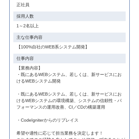
正社員
採用人数
1～2名以上
主な仕事内容
【100%自社のWEB系システム開発】
仕事内容
【業務内容】
・既にあるWEBシステム、若しくは、新サービスにお
けるWEBシステム開発
・既にあるWEBシステム、若しくは、新サービスにお
けるWEBシステムの環境構築、システムの信頼性・パ
フォーマンスの運用改善、CI／CDの構築運用
・CodeIgniterからのリプレイス
希望や適性に応じて担当業務を決定します！