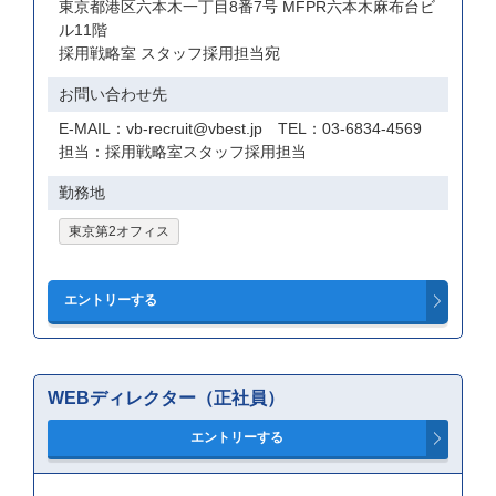
東京都港区六本木一丁目8番7号 MFPR六本木麻布台ビ
ル11階
採用戦略室 スタッフ採用担当宛
お問い合わせ先
E-MAIL：vb-recruit@vbest.jp TEL：03-6834-4569
担当：採用戦略室スタッフ採用担当
勤務地
東京第2オフィス
WEBディレクター（正社員）