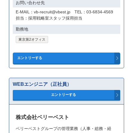
お問い合わせ先
E-MAIL：vb-recruit@vbest.jp TEL：03-6834-4569
担当：採用戦略室スタッフ採用担当
勤務地
東京第2オフィス
WEBエンジニア（正社員）
株式会社ベリーベスト
ベリーベストグループの管理業務（人事・総務・経