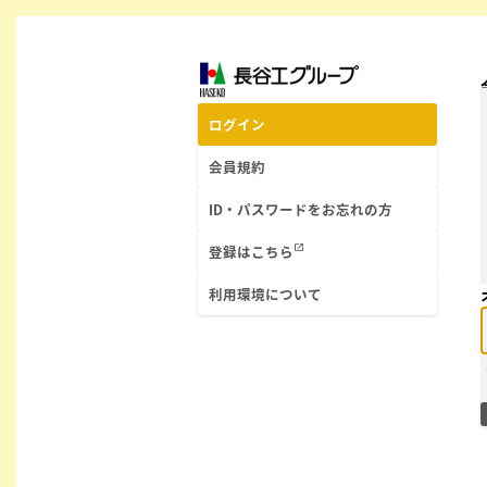
ログイン
会員規約
ID・パスワードをお忘れの方
open_in_new
登録はこちら
利用環境について