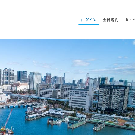
ログイン
会員規約
ID