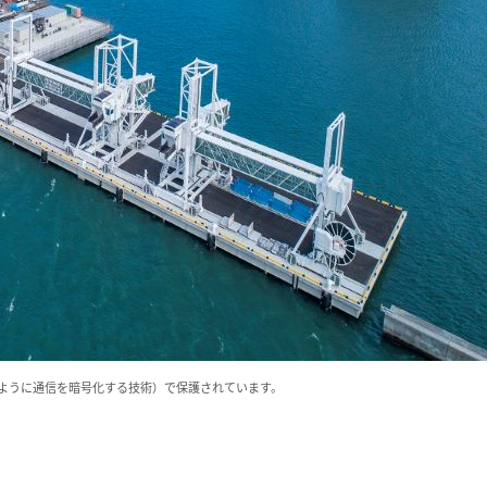
いように通信を暗号化する技術）で保護されています。