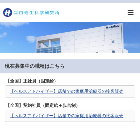
現在募集中の職種はこちら
【全国】正社員（固定給）
【ヘルスアドバイザー】店舗での家庭用治療器の接客販売
【全国】契約社員（固定給＋歩合制）
【ヘルスアドバイザー】店舗での家庭用治療器の接客販売