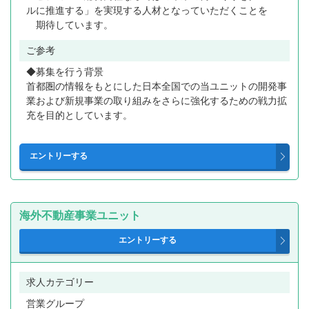
ルに推進する」を実現する人材となっていただくことを
期待しています。
ご参考
◆募集を行う背景
首都圏の情報をもとにした日本全国での当ユニットの開発事
業および新規事業の取り組みをさらに強化するための戦力拡
充を目的としています。
海外不動産事業ユニット
求人カテゴリー
営業グループ