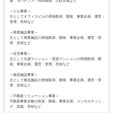
進、ガバナンス・内部統制、人財育成など
＜ビル事業＞
主としてオフィスビルの用地取得、開発、事業企画、運営・
管理、売却など
＜商業施設事業＞
主として商業施設の用地取得、開発、事業企画、運営・管
理、売却など
＜住宅事業＞
主として分譲マンション・賃貸マンションの用地取得、開
発、事業企画、運営・管理、売却など
＜物流施設事業＞
主として物流施設の用地取得、開発、事業企画、運営・管
理、売却など
＜不動産ソリューション事業＞
不動産事業全般の投資・開発、事業企画、コンサルティン
グ、請負、売却など