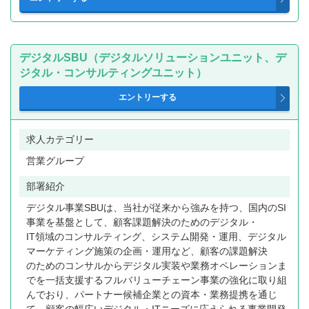
デジタルSBU（デジタルソリューションユニット、デ
ジタル・コンサルティングユニット）
求人カテゴリー
営業グループ
部署紹介
デジタル事業SBUは、当社が従来から強みを持つ、国内のSI
事業を基盤として、顧客課題解決のためのデジタル・
IT領域のコンサルティング、システム開発・運用、デジタル
マーケティング施策の企画・運用など、顧客の課題解決
のためのコンサルからデジタル実装や業務オペレーションま
でを一括支援するフルバリューチェーン事業の強化に取り組
んでおり、パートナー候補企業との資本・業務提携を通じ