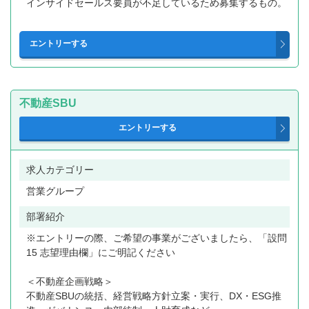
インサイドセールス要員が不足しているため募集するもの。
不動産SBU
求人カテゴリー
営業グループ
部署紹介
※エントリーの際、ご希望の事業がございましたら、「設問
15 志望理由欄」にご明記ください
＜不動産企画戦略＞
不動産SBUの統括、経営戦略方針立案・実行、DX・ESG推