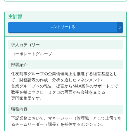
主計部
求人カテゴリー
コーポレートグループ
部署紹介
住友商事グループの企業価値向上を推進する経営基盤とし
て、財務諸表の作成・分析を通じたマネジメント/
営業グループへの報告・提言からM&A案件のサポートまで、
数字を軸にマクロ・ミクロの両面から会社を支える
専門家集団です。
職務内容
下記業務において、マネージャー（管理職）として上司であ
るチームリーダー（課長）を補佐するポジション。