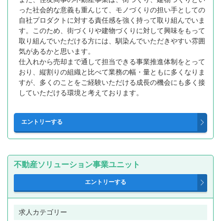
った社会的な意義も重んじて、モノづくりの担い手としての
自社プロダクトに対する責任感を強く持って取り組んでいま
す。このため、街づくりや建物づくりに対して興味をもって
取り組んでいただける方には、馴染んでいただきやすい雰囲
気があるかと思います。
仕入れから売却まで通して担当できる事業推進体制をとって
おり、縦割りの組織と比べて業務の幅・量ともに多くなりま
すが、多くのことをご経験いただける成長の機会にも多く接
していただける環境と考えております。
不動産ソリューション事業ユニット
求人カテゴリー