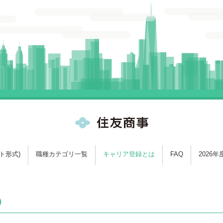
ト形式)
職種カテゴリ一覧
キャリア登録とは
FAQ
2026
）