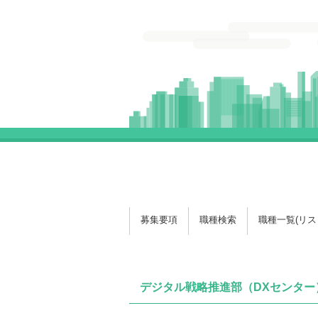
募集要項
職種検索
職種一覧(リス
デジタル戦略推進部（DXセンター