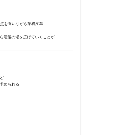
視点を養いながら業務変革、
ら活躍の場を広げていくことが
ど
求められる