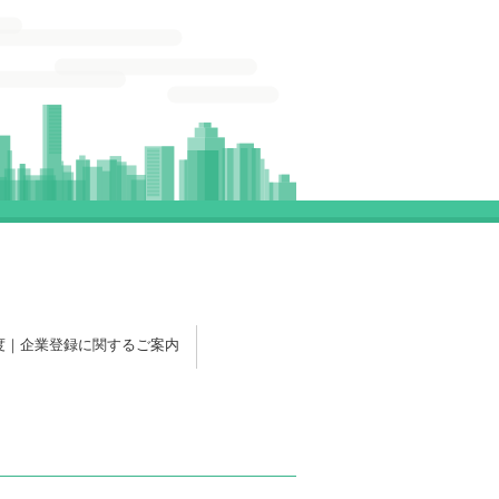
年度｜企業登録に関するご案内