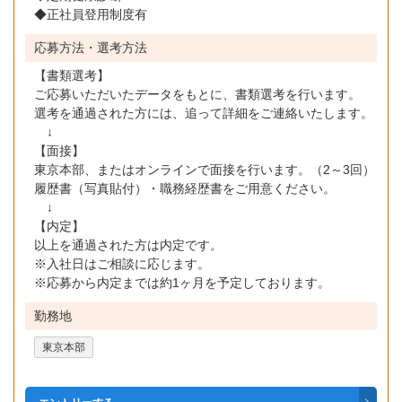
◆正社員登用制度有
応募方法・選考方法
【書類選考】
ご応募いただいたデータをもとに、書類選考を行います。
選考を通過された方には、追って詳細をご連絡いたします。
↓
【面接】
東京本部、またはオンラインで面接を行います。（2～3回）
履歴書（写真貼付）・職務経歴書をご用意ください。
↓
【内定】
以上を通過された方は内定です。
※入社日はご相談に応じます。
※応募から内定までは約1ヶ月を予定しております。
勤務地
東京本部