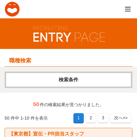
職種検索
検索条件
求人カテゴリー
50
件の検索結果が見つかりました。
1
2
3
次へ>>
50 件中 1-10 件を表示
フリーワード
【東京都】宣伝・PR担当スタッフ