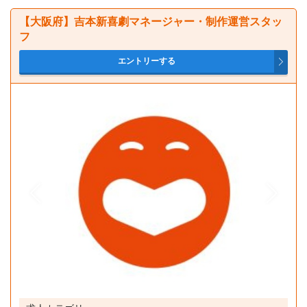
【大阪府】吉本新喜劇マネージャー・制作運営スタッ
フ