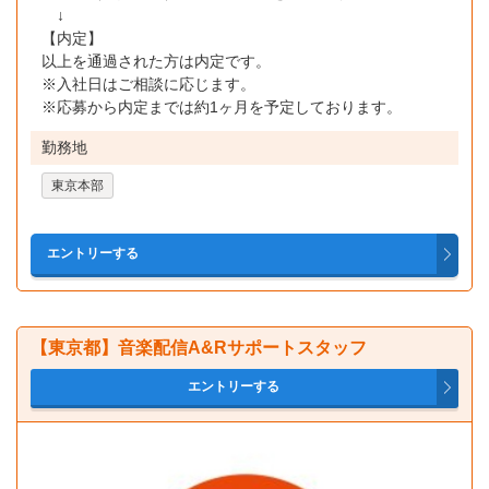
↓
【内定】
以上を通過された方は内定です。
※入社日はご相談に応じます。
※応募から内定までは約1ヶ月を予定しております。
勤務地
東京本部
【東京都】音楽配信A&Rサポートスタッフ