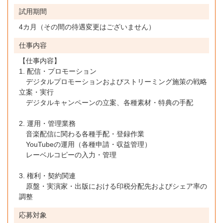
試用期間
4カ月（その間の待遇変更はございません）
仕事内容
【仕事内容】
1. 配信・プロモーション
デジタルプロモーションおよびストリーミング施策の戦略
立案・実行
デジタルキャンペーンの立案、各種素材・特典の手配
2. 運用・管理業務
音楽配信に関わる各種手配・登録作業
YouTubeの運用（各種申請・収益管理）
レーベルコピーの入力・管理
3. 権利・契約関連
原盤・実演家・出版における印税分配先およびシェア率の
調整
応募対象