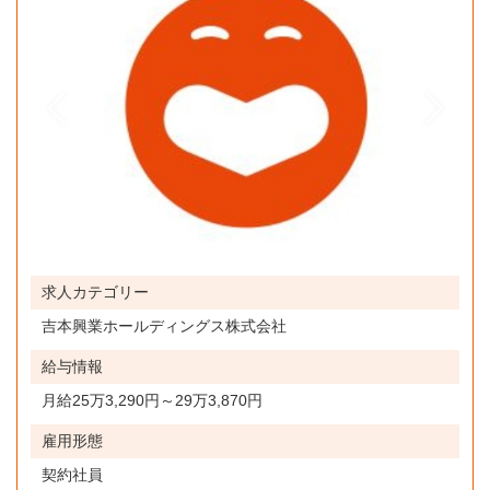
求人カテゴリー
吉本興業ホールディングス株式会社
給与情報
月給25万3,290円～29万3,870円
雇用形態
契約社員