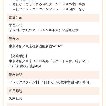
・他社から寄せられる自社タレント企画の窓口業務
・自社プロジェクトのパンフレット企画制作 など
応募対象
学歴不問
業界問わず紙媒体（ジャンル不問）の編集経験
勤務地
東京本部／東京都新宿区新宿5-18-21
【交通手段】
東京本部／東京メトロ各線「新宿三丁目駅」徒歩5分、
JR「新宿駅」徒歩8分
勤務時間
フレックスタイム制（1日あたりの標準労働時間8時間）
雇用形態
契約社員