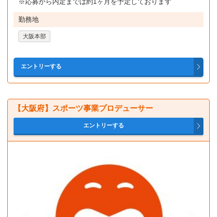
※応募から内定までは約1ヶ月を予定しております
勤務地
大阪本部
【大阪府】スポーツ事業プロデューサー