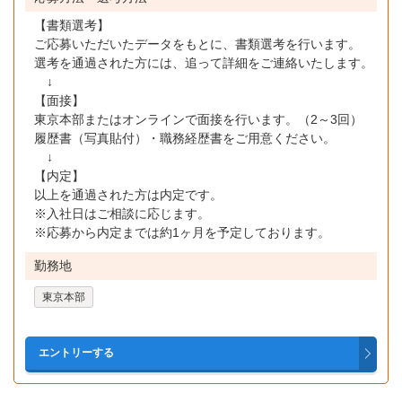
【書類選考】
ご応募いただいたデータをもとに、書類選考を行います。
選考を通過された方には、追って詳細をご連絡いたします。
↓
【面接】
東京本部またはオンラインで面接を行います。（2～3回）
履歴書（写真貼付）・職務経歴書をご用意ください。
↓
【内定】
以上を通過された方は内定です。
※入社日はご相談に応じます。
※応募から内定までは約1ヶ月を予定しております。
勤務地
東京本部