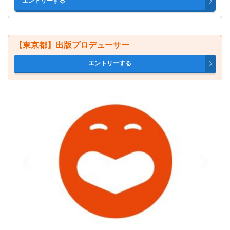
【東京都】出版プロデューサー