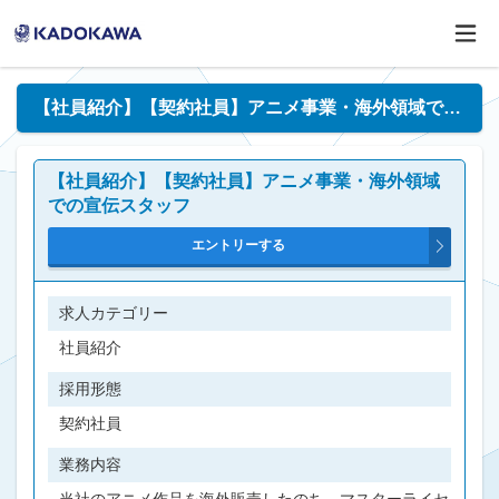
【社員紹介】【契約社員】アニメ事業・海外領域での宣伝スタッフ
【社員紹介】【契約社員】アニメ事業・海外領域
での宣伝スタッフ
求人カテゴリー
社員紹介
採用形態
契約社員
業務内容