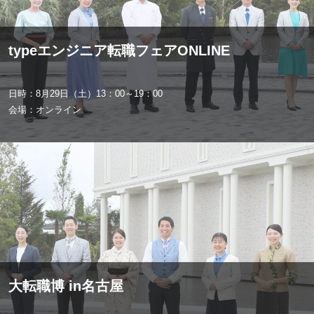
typeエンジニア転職フェアONLINE
日時：8月29日（土）13：00～19：00
会場：オンライン
大転職博 in名古屋