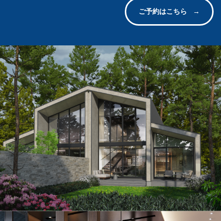
ご予約はこちら