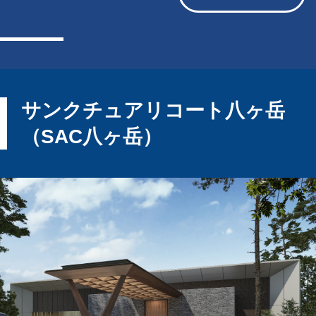
サンクチュアリコート八ヶ岳
（SAC八ヶ岳）