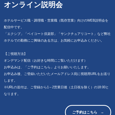
オンライン説明会
ホテルサービス職・調理職・営業職（既存営業）向けのWEB説明会を
配信中です。
「エクシブ」「ベイコート倶楽部」「サンクチュアリコート」など弊社
ホテルでの勤務にご興味のある方は、お気軽にお申込みください。
【ご視聴方法】
オンデマンド配信（お好きな時間にご覧いただけます）
お申込みは、「ご予約はこちら」よりお願いいたします。
お申込み後、ご登録いただいたメールアドレス宛に視聴用URLをお送り
します。
※URLの送付は、ご登録から1～2営業日後（土日祝を除く）の18:00と
なります。
ご予約はこちら