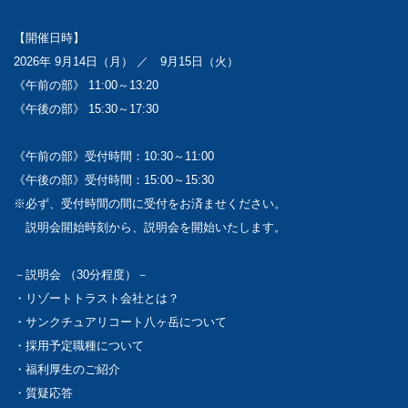
【開催日時】
2026年 9月14日（月） ／ 9月15日（火）
《午前の部》 11:00～13:20
《午後の部》 15:30～17:30
《午前の部》受付時間：10:30～11:00
《午後の部》受付時間：15:00～15:30
※必ず、受付時間の間に受付をお済ませください。
説明会開始時刻から、説明会を開始いたします。
－説明会 （30分程度）－
・リゾートトラスト会社とは？
・サンクチュアリコート八ヶ岳について
・採用予定職種について
・福利厚生のご紹介
・質疑応答