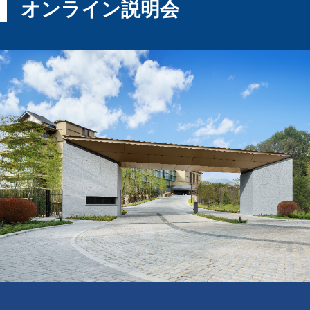
オンライン説明会