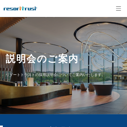
説明会のご案内
リゾートトラストの採用説明会についてご案内いたします。