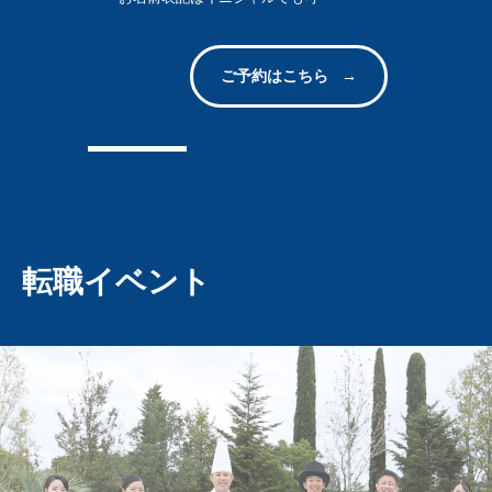
ご予約はこちら
転職イベント