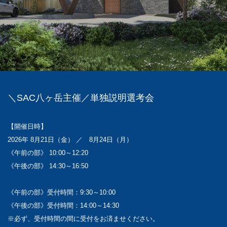
＼SAC八ヶ岳主催／単独説明選考会
【開催日時】
2026年 8月21日（金） ／ 8月24日（月）
《午前の部》 10:00～12:20
《午後の部》 14:30～16:50
《午前の部》受付時間：9:30～10:00
《午後の部》受付時間：14:00～14:30
※必ず、受付時間の間に受付をお済ませください。