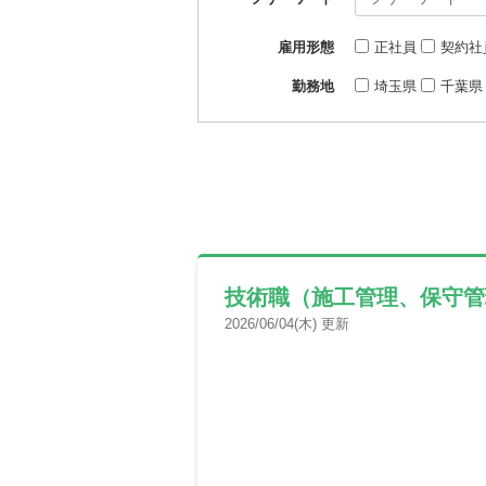
雇用形態
正社員
契約社
勤務地
埼玉県
千葉県
技術職（施工管理、保守管
2026/06/04(木) 更新