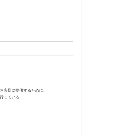
お客様に提供するために、
行っている