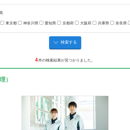
員
東京都
神奈川県
愛知県
京都府
大阪府
兵庫県
奈良県
4
件の検索結果が見つかりました。
理）