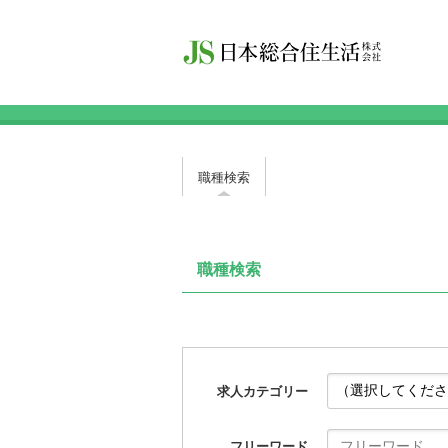
職種検索
職種検索
求人カテゴリー
フリーワード