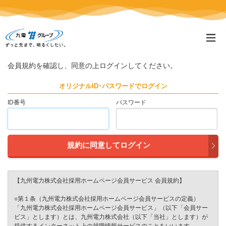
会員規約を確認し、同意の上ログインしてください。
オリジナルID･パスワードでログイン
ID番号
パスワード
【九州電力株式会社採用ホームページ会員サービス 会員規約】
○第１条（九州電力株式会社採用ホームページ会員サービスの定義）
「九州電力株式会社採用ホームページ会員サービス」（以下「会員サー
ビス」とします）とは、九州電力株式会社（以下「当社」とします）が