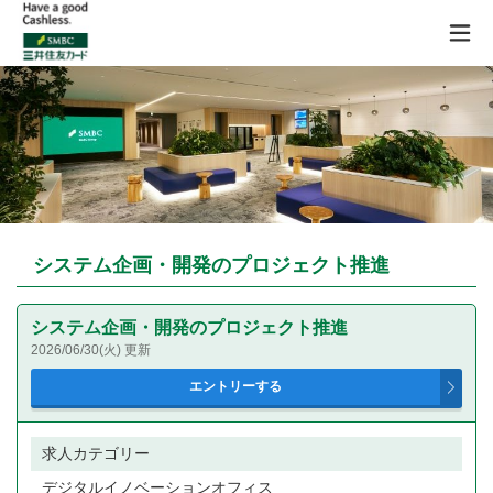
システム企画・開発のプロジェクト推進
システム企画・開発のプロジェクト推進
2026/06/30(火) 更新
求人カテゴリー
デジタルイノベーションオフィス