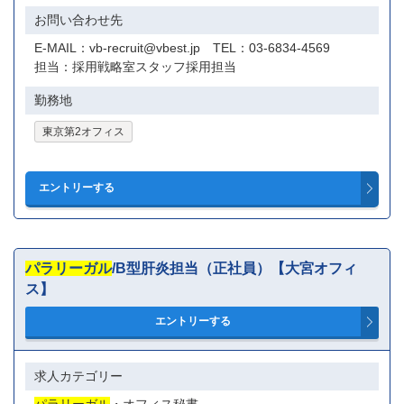
お問い合わせ先
E-MAIL：vb-recruit@vbest.jp TEL：03-6834-4569
担当：採用戦略室スタッフ採用担当
勤務地
東京第2オフィス
パラリーガル
/B型肝炎担当（正社員）【大宮オフィ
ス】
求人カテゴリー