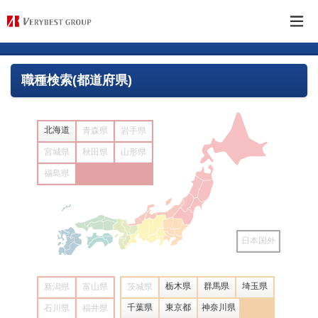
職種検索(都道府県)
北海道
青森県
岩手県
宮城県
秋田県
山形県
福島県
日本国外
栃木県
群馬県
埼玉県
新潟県
富山県
茨城県
千葉県
東京都
神奈川県
石川県
福井県