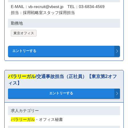
E-MAIL：vb-recruit@vbest.jp TEL：03-6834-4569
担当：採用戦略室スタッフ採用担当
勤務地
東京オフィス
パラリーガル
/交通事故担当（正社員）【東京第2オフ
ィス】
求人カテゴリー
パラリーガル
・オフィス秘書