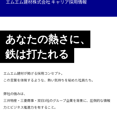
エムエム建材株式会社 キャリア採用情報
あなたの熱さに、
鉄は打たれる
エムエム建材が掲げる採用コンセプト。
この言葉を体現するような、熱い気持ちを秘めた社員たち。
弊社の強みは、
三井物産・三菱商事・双日3社のグループ企業を背景に、圧倒的な情報
力とビジネス推進力を有すること。