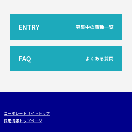
ENTRY
募集中の職種一覧
FAQ
よくある質問
コーポレートサイトトップ
採用情報トップページ