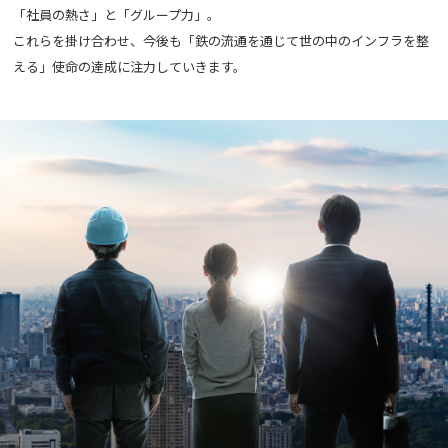
「社員の熱さ」と「グループ力」。
これらを掛け合わせ、今後も「鉄の流通を通じて世の中のインフラを整
える」使命の達成に注力していきます。