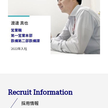
渡邊 真也
営業職
第一営業本部
鉄構第二部鉄構課
2022年入社
Recruit Information
採用情報