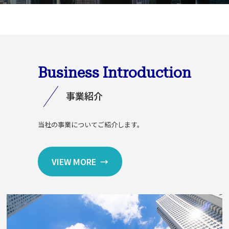
Business
Introduction
事業紹介
当社の事業についてご紹介します。
VIEW MORE