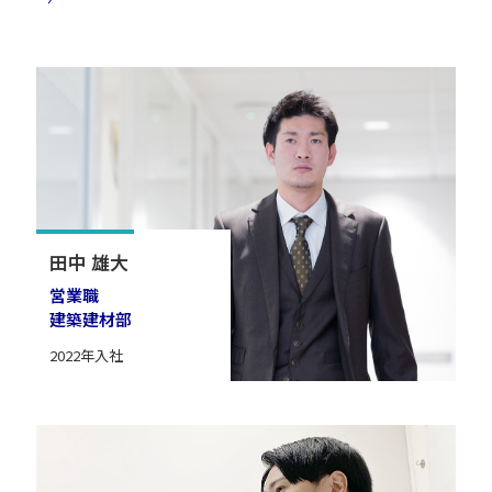
田中 雄大
営業職
建築建材部
2022年入社