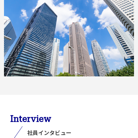
Interview
社員インタビュー