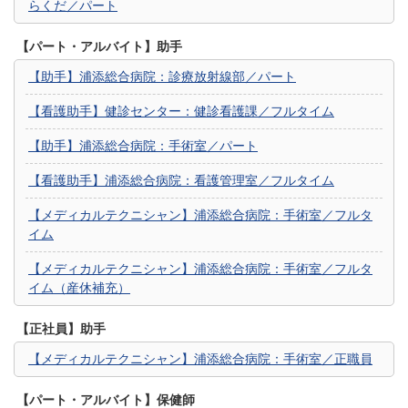
らくだ／パート
【パート・アルバイト】助手
【助手】浦添総合病院：診療放射線部／パート
【看護助手】健診センター：健診看護課／フルタイム
【助手】浦添総合病院：手術室／パート
【看護助手】浦添総合病院：看護管理室／フルタイム
【メディカルテクニシャン】浦添総合病院：手術室／フルタ
イム
【メディカルテクニシャン】浦添総合病院：手術室／フルタ
イム（産休補充）
【正社員】助手
【メディカルテクニシャン】浦添総合病院：手術室／正職員
【パート・アルバイト】保健師