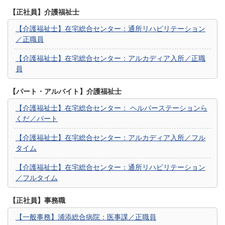
【正社員】介護福祉士
【介護福祉士】在宅総合センター：通所リハビリテーション
／正職員
【介護福祉士】在宅総合センター：アルカディア入所／正職
員
【パート・アルバイト】介護福祉士
【介護福祉士】在宅総合センター： ヘルパーステーションら
くだ／パート
【介護福祉士】在宅総合センター：アルカディア入所／フル
タイム
【介護福祉士】在宅総合センター：通所リハビリテーション
／フルタイム
【正社員】事務職
【一般事務】浦添総合病院：医事課／正職員