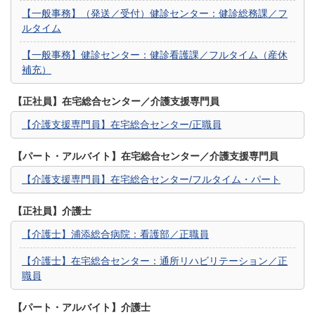
【一般事務】（発送／受付）健診センター：健診総務課／フ
ルタイム
【一般事務】健診センター：健診看護課／フルタイム（産休
補充）
【正社員】在宅総合センター／介護支援専門員
【介護支援専門員】在宅総合センター/正職員
【パート・アルバイト】在宅総合センター／介護支援専門員
【介護支援専門員】在宅総合センター/フルタイム・パート
【正社員】介護士
【介護士】浦添総合病院：看護部／正職員
【介護士】在宅総合センター：通所リハビリテーション／正
職員
【パート・アルバイト】介護士