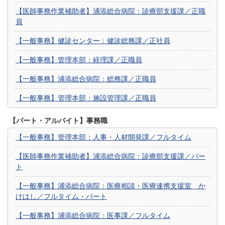
【医師事務作業補助者】浦添総合病院：診療部支援課／正職
員
【一般事務】健診センター：健診総務課／正社員
【一般事務】管理本部：経理課／正職員
【一般事務】浦添総合病院：総務課／正職員
【一般事務】管理本部：施設管理課／正職員
【パート・アルバイト】事務職
【一般事務】管理本部：人事・人材開発課／フルタイム
【医師事務作業補助者】浦添総合病院：診療部支援課／パー
ト
【一般事務】浦添総合病院：医療相談・医療連携支援室 か
けはし／フルタイム・パート
【一般事務】浦添総合病院：医事課／フルタイム