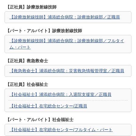
【正社員】診療放射線技師
【診療放射線技師】浦添総合病院：診療放射線部／正職員
【パート・アルバイト】診療放射線技師
【診療放射線技師】浦添総合病院：診療放射線部／フルタイ
ム・パート
【正社員】救急救命士
【救急救命士】浦添総合病院：災害救急情報管理室／正職員
【正社員】社会福祉士
【社会福祉士】浦添総合病院：入退院支援室／正職員
【社会福祉士】在宅総合センター/正職員
【パート・アルバイト】社会福祉士
【社会福祉士】在宅総合センター/フルタイム・パート