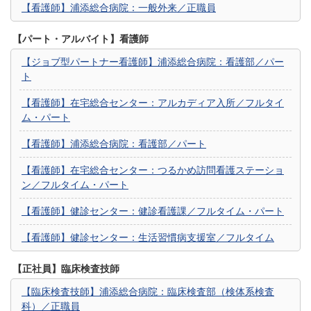
【看護師】浦添総合病院：一般外来／正職員
【パート・アルバイト】看護師
【ジョブ型パートナー看護師】浦添総合病院：看護部／パー
ト
【看護師】在宅総合センター：アルカディア入所／フルタイ
ム・パート
【看護師】浦添総合病院：看護部／パート
【看護師】在宅総合センター：つるかめ訪問看護ステーショ
ン／フルタイム・パート
【看護師】健診センター：健診看護課／フルタイム・パート
【看護師】健診センター：生活習慣病支援室／フルタイム
【正社員】臨床検査技師
【臨床検査技師】浦添総合病院：臨床検査部（検体系検査
科）／正職員