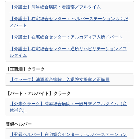
【介護士】浦添総合病院：看護部／フルタイム
【介護士】在宅総合センター： ヘルパーステーションらくだ
／パート
【介護士】在宅総合センター：アルカディア入所／パート
【介護士】在宅総合センター：通所リハビリテーション／フ
ルタイム
【正職員】クラーク
【クラーク】浦添総合病院：入退院支援室／正職員
【パート・アルバイト】クラーク
【外来クラーク】浦添総合病院：一般外来／フルタイム（産
休補充）
登録ヘルパー
【登録ヘルパー】在宅総合センター：ヘルパーステーション