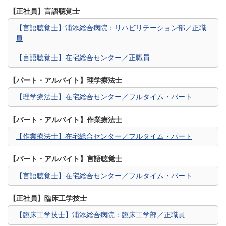
【正社員】言語聴覚士
【言語聴覚士】浦添総合病院：リハビリテーション部／正職
員
【言語聴覚士】在宅総合センター／正職員
【パート・アルバイト】理学療法士
【理学療法士】在宅総合センター／フルタイム・パート
【パート・アルバイト】作業療法士
【作業療法士】在宅総合センター／フルタイム・パート
【パート・アルバイト】言語聴覚士
【言語聴覚士】在宅総合センター／フルタイム・パート
【正社員】臨床工学技士
【臨床工学技士】浦添総合病院：臨床工学部／正職員