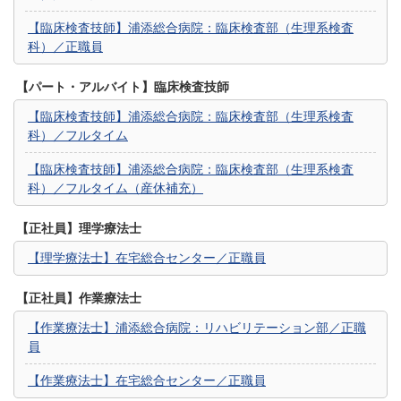
【臨床検査技師】浦添総合病院：臨床検査部（生理系検査
科）／正職員
【パート・アルバイト】臨床検査技師
【臨床検査技師】浦添総合病院：臨床検査部（生理系検査
科）／フルタイム
【臨床検査技師】浦添総合病院：臨床検査部（生理系検査
科）／フルタイム（産休補充）
【正社員】理学療法士
【理学療法士】在宅総合センター／正職員
【正社員】作業療法士
【作業療法士】浦添総合病院：リハビリテーション部／正職
員
【作業療法士】在宅総合センター／正職員