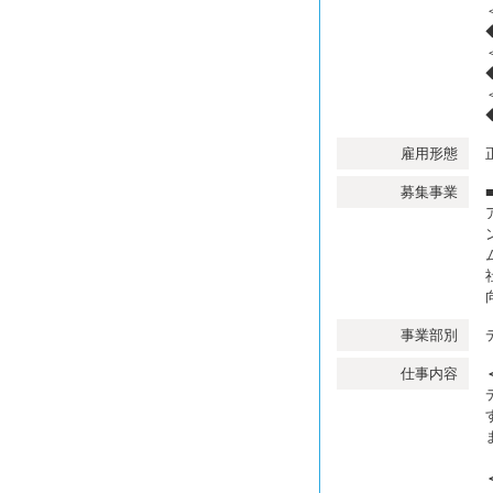
雇用形態
募集事業
事業部別
仕事内容