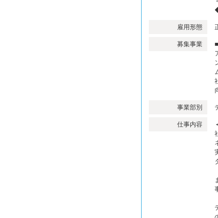
雇用形態
募集事業
事業部別
仕事内容