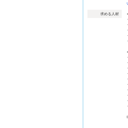
求める人材