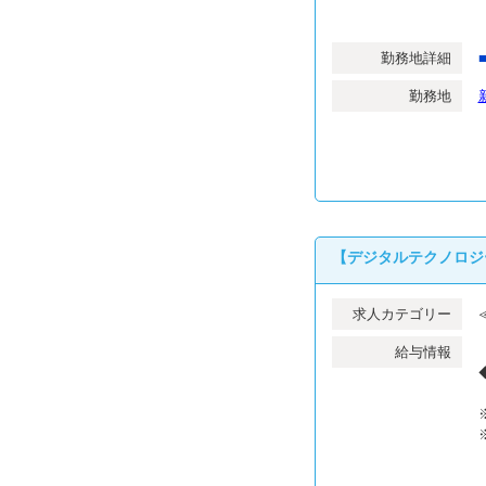
勤務地詳細
勤務地
【デジタルテクノロジ
求人カテゴリー
給与情報