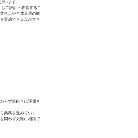
担います。
として設計・改善するこ
業視点や全体最適の観
を実感できる点が大き
わらず前向きに評価さ
ら業務を進めていま
を問わず気軽に相談で