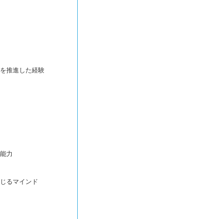
）
を推進した経験
能力
じるマインド