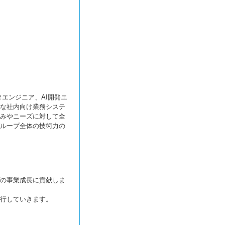
エンジニア、AI開発エ
な社内向け業務システ
みやニーズに対して全
ループ全体の技術力の
の事業成長に貢献しま
行していきます。