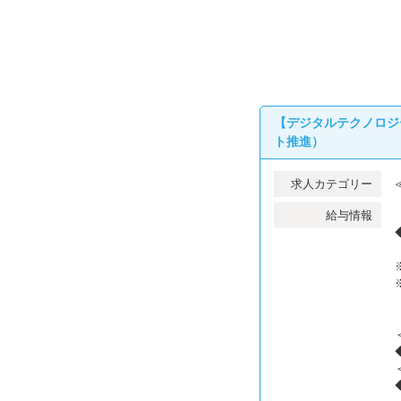
【デジタルテクノロジ
ト推進）
求人カテゴリー
給与情報