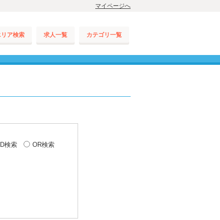
マイページへ
エリア検索
求人一覧
カテゴリ一覧
ND検索
OR検索