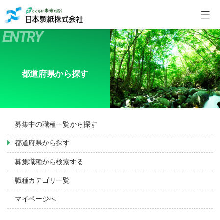
都道府県から探す
募集中の職種一覧から探す
都道府県から探す
募集職種から検索する
職種カテゴリ一覧
マイページへ