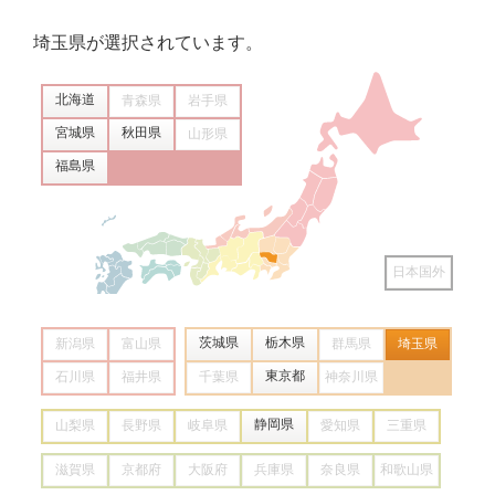
埼玉県
が選択されています。
北海道
青森県
岩手県
宮城県
秋田県
山形県
福島県
日本国外
茨城県
栃木県
新潟県
富山県
群馬県
埼玉県
東京都
石川県
福井県
千葉県
神奈川県
静岡県
山梨県
長野県
岐阜県
愛知県
三重県
滋賀県
京都府
大阪府
兵庫県
奈良県
和歌山県