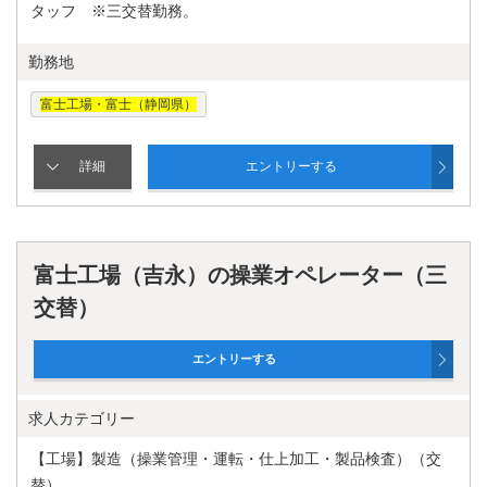
タッフ ※三交替勤務。
勤務地
富士工場・富士（静岡県）
富士工場（吉永）の操業オペレーター（三
交替）
求人カテゴリー
【工場】製造（操業管理・運転・仕上加工・製品検査）（交
替）