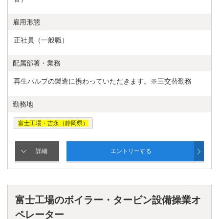
雇用形態
正社員（一般職）
配属部署・業務
再生パルプの製造に携わっていただきます。※三交替勤務
勤務地
富士工場・吉永（静岡県）
富士工場のボイラー・タービン設備操業オ
ペレーター