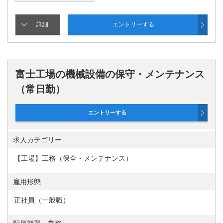
富士工場の機械設備の保守・メンテナンス
（常日勤）
求人カテゴリー
【工場】工務（保全・メンテナンス）
雇用形態
正社員（一般職）