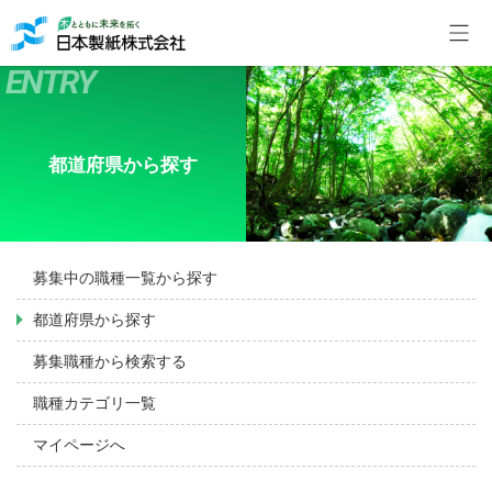
都道府県から探す
募集中の職種一覧から探す
都道府県から探す
募集職種から検索する
職種カテゴリ一覧
マイページへ