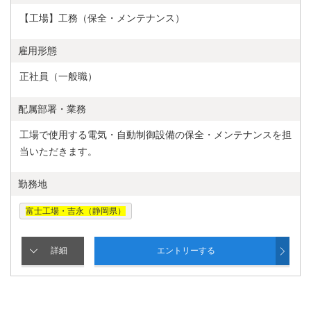
【工場】工務（保全・メンテナンス）
雇用形態
正社員（一般職）
配属部署・業務
工場で使用する電気・自動制御設備の保全・メンテナンスを担
当いただきます。
勤務地
富士工場・吉永（静岡県）