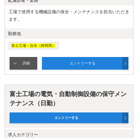
配属部署・業務
工場で使用する機械設備の保全・メンテナンスを担当いただき
ます。
勤務地
富士工場・吉永（静岡県）
富士工場の電気・自動制御設備の保守メン
テナンス（日勤）
求人カテゴリー