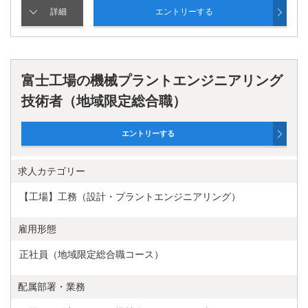
富士工場の機械プラントエンジニアリング
技術者（地域限定総合職）
求人カテゴリー
【工場】工務（設計・プラントエンジニアリング）
雇用形態
正社員（地域限定総合職コース）
配属部署・業務