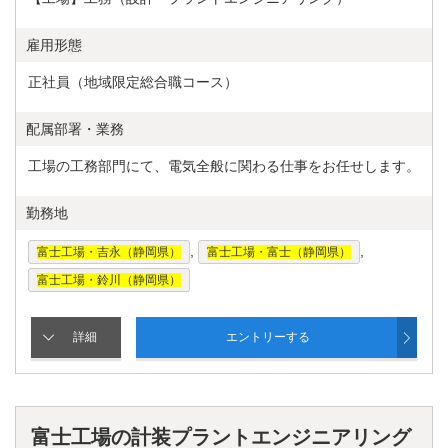
雇用形態
正社員（地域限定総合職コース）
配属部署・業務
工場の工務部門にて、電気全般に関わる仕事をお任せします。
勤務地
,
,
富士工場・吉永（静岡県）
富士工場・富士（静岡県）
富士工場・鈴川（静岡県）
富士工場の計装プラントエンジニアリング