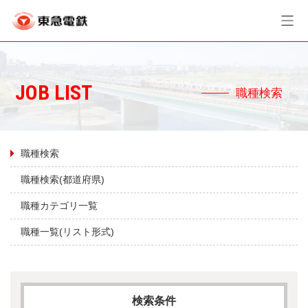
職種検索
職種検索
職種検索(都道府県)
職種カテゴリ一覧
職種一覧(リスト形式)
検索条件