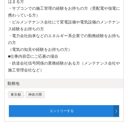
はまる方
・サブコンでの施工管理の経験をお持ちの方（受配電や強電に
携わっている方）
・ビルメンテナンス会社にて変電設備や電気設備のメンテナン
ス経験をお持ちの方
・電力会社由来などのエネルギー系企業での勤務経験をお持ち
の方
（電気の知見や経験をお持ちの方）
■仕事内容②にご応募の場合
・鉄道会社信号関係の業務経験がある方（メンテナンス会社や
施工管理会社など）
勤務地
,
東京都
神奈川県