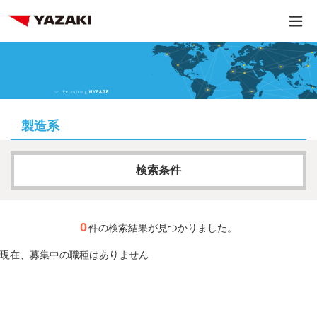
製造系
検索条件
フリーワード
0
件の検索結果が見つかりました。
現在、募集中の職種はありません
AND検索
OR検索