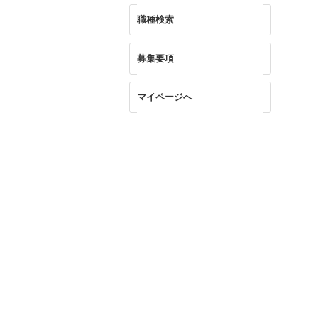
職種検索
募集要項
マイページへ