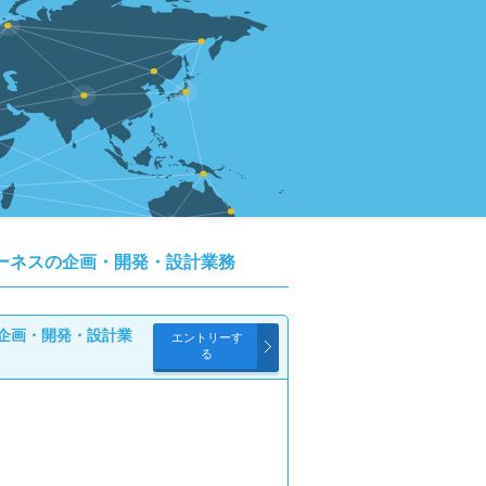
ーネスの企画・開発・設計業務
企画・開発・設計業