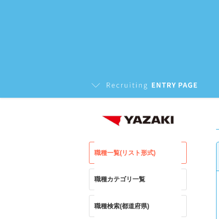
職種一覧(リスト形式)
職種カテゴリ一覧
職種検索(都道府県)