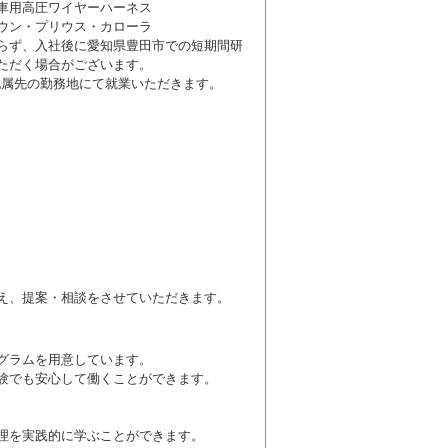
車用高圧ワイヤーハーネス
ウン・プリウス・カローラ
らず、入社後に愛知県豊田市での短期間研
ただく場合がございます。
配属先の勤務地にて就業いただきます。
え、提案・相談をさせていただきます。
グラムを用意しています。
験でも安心して働くことができます。
理を実践的に学ぶことができます。