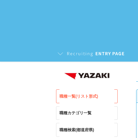
職種一覧(リスト形式)
職種カテゴリ一覧
職種検索(都道府県)