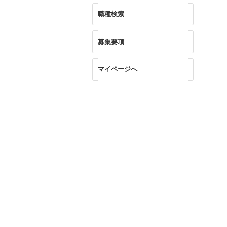
職種検索
募集要項
マイページへ