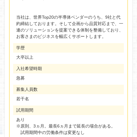
当社は、世界Top20の半導体ベンダーのうち、9社と代
約締結しております。そして企画から品質対応まで、一
連のソリューションを提案できる体制を整備しており、
お客さまのビジネスを幅広くサポートします。
学歴
大卒以上
入社希望時期
急募
募集人員数
若干名
試用期間
あり
※原則、3ヵ月。最長6ヵ月まで延長の場合がある。
試用期間中の労働条件は変更なし