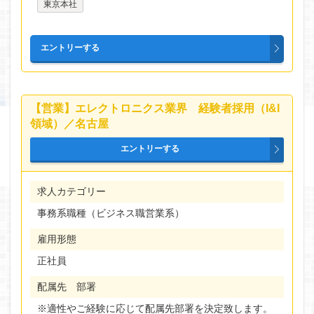
東京本社
【営業】エレクトロニクス業界 経験者採用（I&I
領域）／名古屋
求人カテゴリー
事務系職種（ビジネス職営業系）
雇用形態
正社員
配属先 部署
※適性やご経験に応じて配属先部署を決定致します。