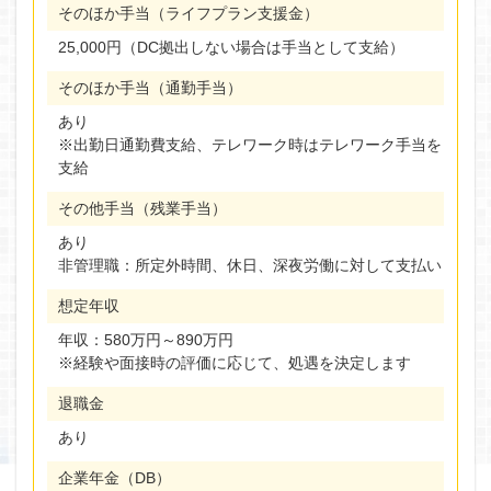
そのほか手当（ライフプラン支援金）
25,000円（DC拠出しない場合は手当として支給）
そのほか手当（通勤手当）
あり
※出勤日通勤費支給、テレワーク時はテレワーク手当を
支給
その他手当（残業手当）
あり
非管理職：所定外時間、休日、深夜労働に対して支払い
想定年収
年収：580万円～890万円
※経験や面接時の評価に応じて、処遇を決定します
退職金
あり
企業年金（DB）