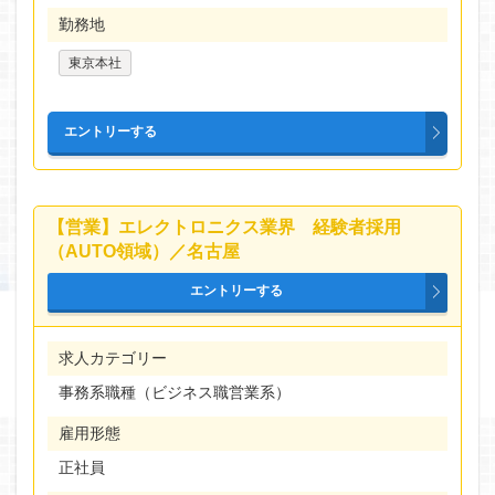
勤務地
東京本社
【営業】エレクトロニクス業界 経験者採用
（AUTO領域）／名古屋
求人カテゴリー
事務系職種（ビジネス職営業系）
雇用形態
正社員