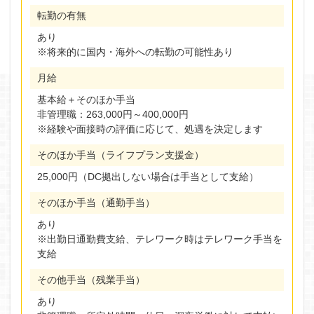
転勤の有無
あり
※将来的に国内・海外への転勤の可能性あり
月給
基本給＋そのほか手当
非管理職：263,000円～400,000円
※経験や面接時の評価に応じて、処遇を決定します
そのほか手当（ライフプラン支援金）
25,000円（DC拠出しない場合は手当として支給）
そのほか手当（通勤手当）
あり
※出勤日通勤費支給、テレワーク時はテレワーク手当を
支給
その他手当（残業手当）
あり