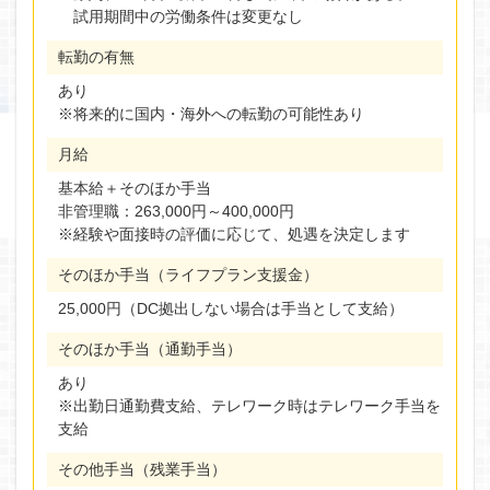
試用期間中の労働条件は変更なし
転勤の有無
あり
※将来的に国内・海外への転勤の可能性あり
月給
基本給＋そのほか手当
非管理職：263,000円～400,000円
※経験や面接時の評価に応じて、処遇を決定します
そのほか手当（ライフプラン支援金）
25,000円（DC拠出しない場合は手当として支給）
そのほか手当（通勤手当）
あり
※出勤日通勤費支給、テレワーク時はテレワーク手当を
支給
その他手当（残業手当）