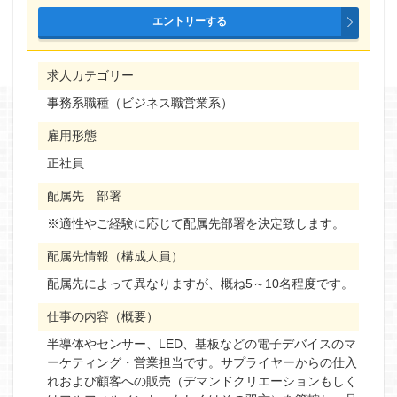
求人カテゴリー
事務系職種（ビジネス職営業系）
雇用形態
正社員
配属先 部署
※適性やご経験に応じて配属先部署を決定致します。
配属先情報（構成人員）
配属先によって異なりますが、概ね5～10名程度です。
仕事の内容（概要）
半導体やセンサー、LED、基板などの電子デバイスのマ
ーケティング・営業担当です。サプライヤーからの仕入
れおよび顧客への販売（デマンドクリエーションもしく