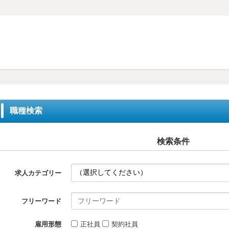
職種検索
検索条件
求人カテゴリー
フリーワード
雇用形態
正社員
契約社員