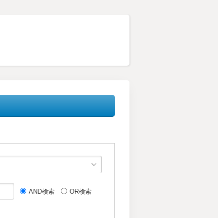
AND検索
OR検索