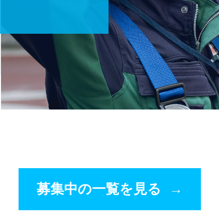
募集中の一覧を見る