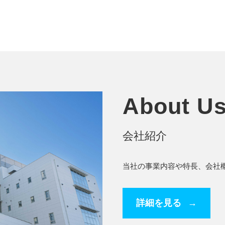
About U
会社紹介
当社の事業内容や特長、会社
詳細を見る