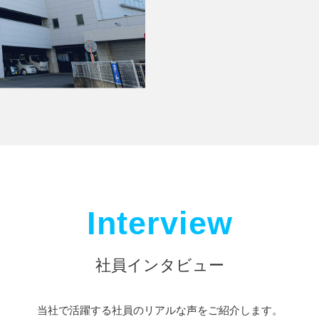
Interview
社員インタビュー
当社で活躍する社員のリアルな声をご紹介します。