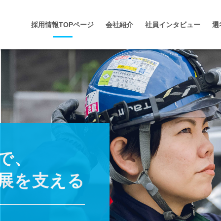
採用情報TOPページ
会社紹介
社員インタビュー
選
で、
展を支える