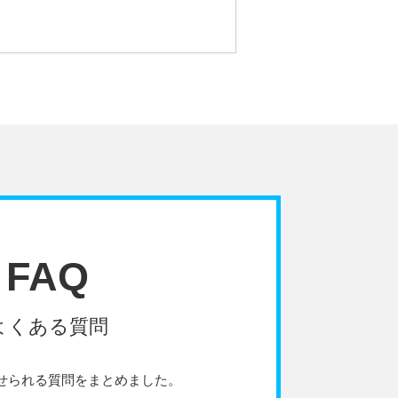
FAQ
よくある質問
せられる質問をまとめました。