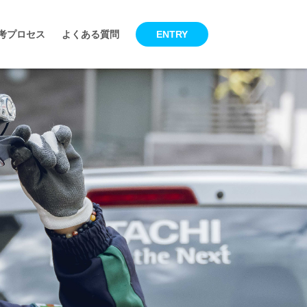
考プロセス
よくある質問
ENTRY