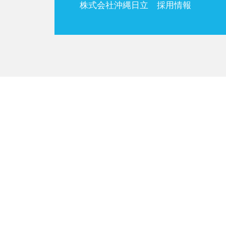
株式会社沖縄日立 採用情報