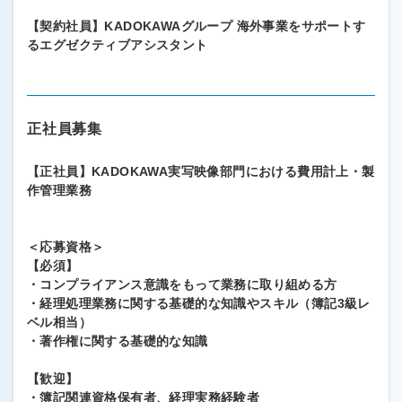
【契約社員】KADOKAWAグループ 海外事業をサポートす
るエグゼクティブアシスタント
正社員募集
【正社員】KADOKAWA実写映像部門における費用計上・製
作管理業務
＜応募資格＞
【必須】
・コンプライアンス意識をもって業務に取り組める方
・経理処理業務に関する基礎的な知識やスキル（簿記3級レ
ベル相当）
・著作権に関する基礎的な知識
【歓迎】
・簿記関連資格保有者、経理実務経験者