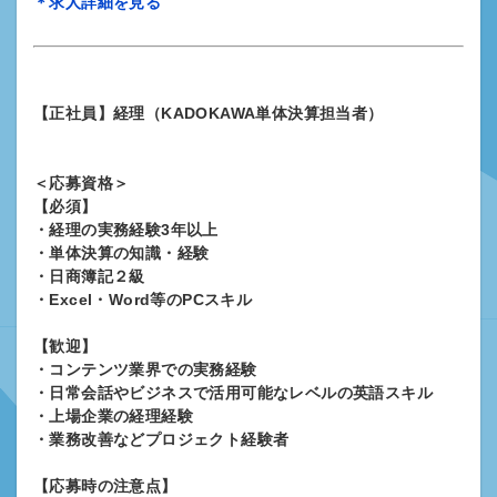
＊求人詳細を見る
【正社員】経理（KADOKAWA単体決算担当者）
＜応募資格＞
【必須】
・経理の実務経験3年以上
・単体決算の知識・経験
・日商簿記２級
・Excel・Word等のPCスキル
【歓迎】
・コンテンツ業界での実務経験
・日常会話やビジネスで活用可能なレベルの英語スキル
・上場企業の経理経験
・業務改善などプロジェクト経験者
【応募時の注意点】