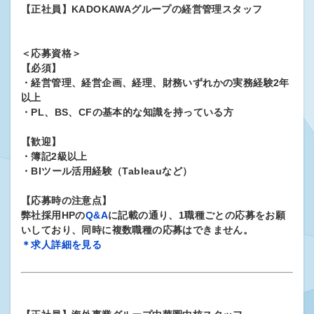
【正社員】KADOKAWAグループの経営管理スタッフ
＜応募資格＞
【必須】
・経営管理、経営企画、経理、財務いずれかの実務経験2年
以上
・PL、BS、CFの基本的な知識を持っている方
【歓迎】
・簿記2級以上
・BIツール活用経験（Tableauなど）
【応募時の注意点】
弊社採用HPの
Q&A
に記載の通り、1職種ごとの応募をお願
いしており、同時に複数職種の応募はできません。
＊求人詳細を見る