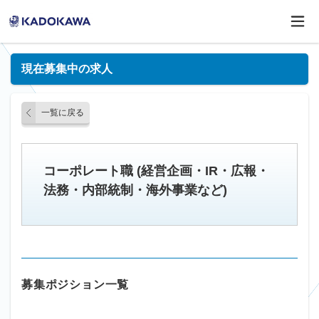
現在募集中の求人
一覧に戻る
コーポレート職 (経営企画・IR・広報・
法務・内部統制・海外事業など)
募集ポジション一覧