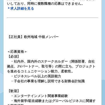
いしており、同時に複数職種の応募はできません。
＊求人詳細を見る
【正社員】欧州地域 中核メンバー
＜応募資格＞
【必須】
・社内外、国内外のステークホルダー（関係部署、自社
拠点、JVパートナー、取引等）の間に立ち、プロジェクト
を進めるコミュニケーション能力、柔軟性。
・ビジネスレベル以上の英語能力
・子会社の事業を理解し説明できる財務会計知識
【歓迎】
・エンターテインメント関連事業経験
・海外留学/駐在経験またはグローバルビジネスに関連す